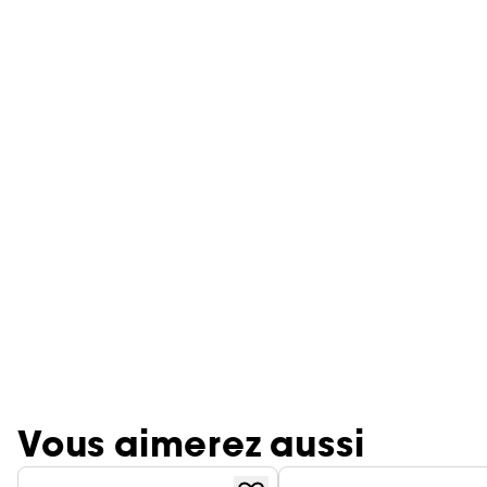
Vous aimerez aussi