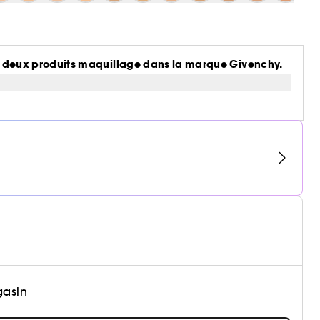
 de deux produits maquillage dans la marque Givenchy.
gasin