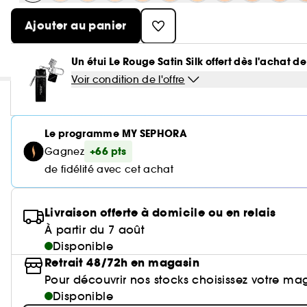
Ajouter au panier
Un étui Le Rouge Satin Silk offert dès l'achat
Voir condition de l'offre
Le programme MY SEPHORA
+66 pts
Gagnez
de fidélité avec cet achat
Livraison offerte à domicile ou en relais
À partir du 7 août
Disponible
Retrait 48/72h en magasin
Pour découvrir nos stocks choisissez votre ma
Disponible