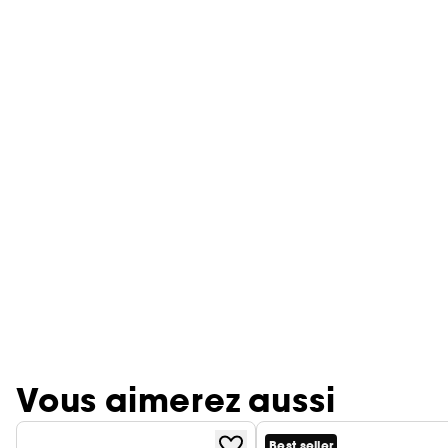
Vous aimerez aussi
Best seller