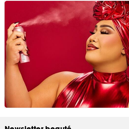
Newsletter beauté