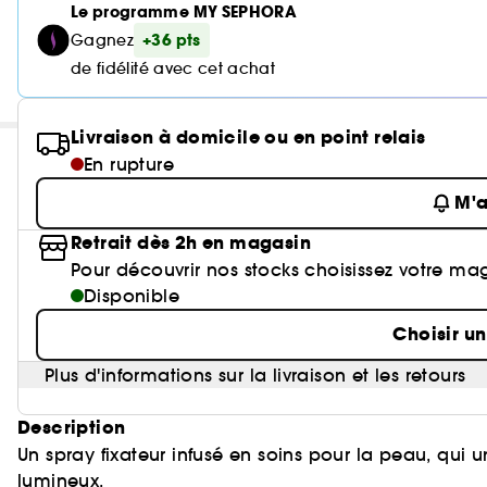
Le programme MY SEPHORA
+36 pts
Gagnez
de fidélité avec cet achat
Livraison à domicile ou en point relais
En rupture
M'a
Retrait dès 2h en magasin
Pour découvrir nos stocks choisissez votre ma
Disponible
Choisir u
Plus d'informations sur la livraison et les retours
Description
Un spray fixateur infusé en soins pour la peau, qui un
lumineux.