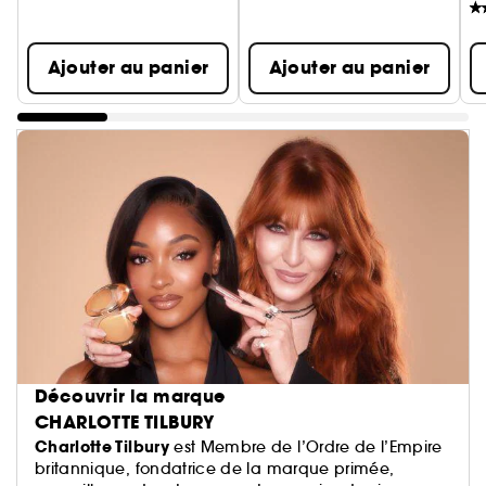
Ajouter au panier
Ajouter au panier
Découvrir la marque
CHARLOTTE TILBURY
Charlotte Tilbury
est Membre de l’Ordre de l’Empire
britannique, fondatrice de la marque primée,