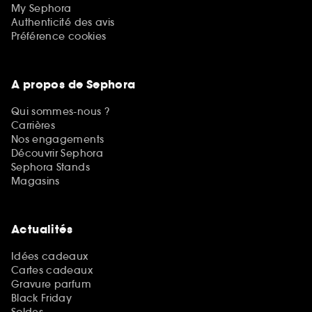
My Sephora
Authenticité des avis
Préférence cookies
A propos de Sephora
Qui sommes-nous ?
Carrières
Nos engagements
Découvrir Sephora
Sephora Stands
Magasins
Actualités
Idées cadeaux
Cartes cadeaux
Gravure parfum
Black Friday
Soldes