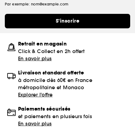
Par exemple: nom@example.com
S'inscrire
Retrait en magasin
Click & Collect en 2h offert
En savoir plus
Livraison standard offerte
à domicile dès 60€ en France
métropolitaine et Monaco
Explorer l'offre
Paiements sécurisés
et paiements en plusieurs fois
En savoir plus