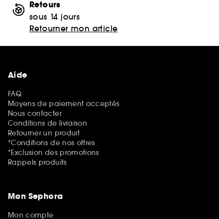
Retours
sous 14 jours
Retourner mon article
Aide
FAQ
Moyens de paiement acceptés
Nous contacter
Conditions de livraison
Retourner un produit
*Conditions de nos offres
*Exclusion des promotions
Rappels produits
Mon Sephora
Mon compte