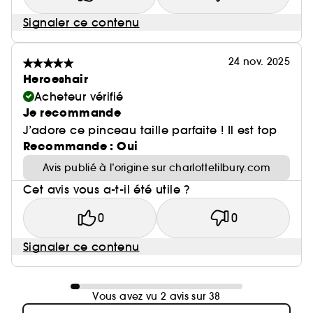
Signaler ce contenu
24 nov. 2025
Heroeshair
Acheteur vérifié
Je recommande
J’adore ce pinceau taille parfaite ! Il est top
Recommande : Oui
Avis publié à l’origine sur charlottetilbury.com
Cet avis vous a-t-il été utile ?
0
0
Signaler ce contenu
Vous avez vu 2 avis sur 38