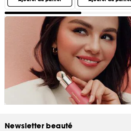
Newsletter beauté