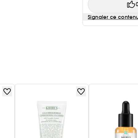
Signaler ce conten