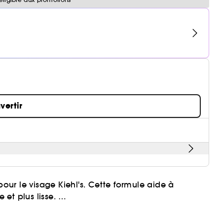
vertir
ur le visage Kiehl's. Cette formule aide à
et plus lisse.