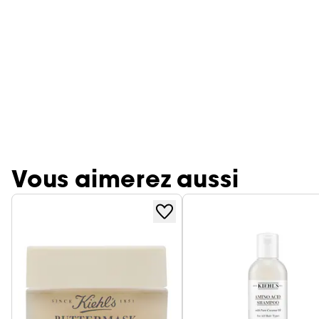
Vous aimerez aussi