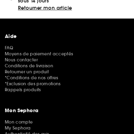
sous 14 jours
Retourner mon article
Aide
FAQ
Moyens de paiement acceptés
Nous contacter
Conditions de livraison
Retourner un produit
*Conditions de nos offres
*Exclusion des promotions
Rappels produits
Mon Sephora
Mon compte
My Sephora
Authenticité des avis