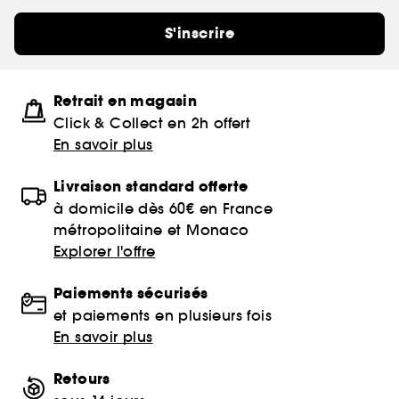
S'inscrire
Retrait en magasin
Click & Collect en 2h offert
En savoir plus
Livraison standard offerte
à domicile dès 60€ en France
métropolitaine et Monaco
Explorer l'offre
Paiements sécurisés
et paiements en plusieurs fois
En savoir plus
Retours