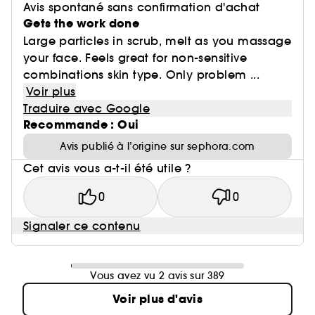
Avis spontané sans confirmation d'achat
Gets the work done
Large particles in scrub, melt as you massage
your face. Feels great for non-sensitive
combinations skin type. Only problem ...
Voir plus
Traduire avec Google
Recommande : Oui
Avis publié à l’origine sur sephora.com
Cet avis vous a-t-il été utile ?
0
0
Signaler ce contenu
Vous avez vu 2 avis sur 389
Voir plus d'avis