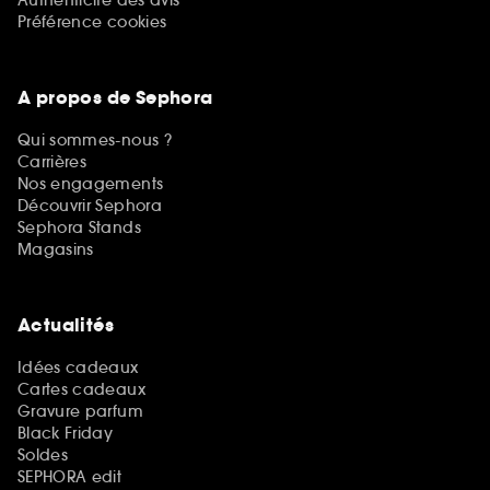
Préférence cookies
A propos de Sephora
Qui sommes-nous ?
Carrières
Nos engagements
Découvrir Sephora
Sephora Stands
Magasins
Actualités
Idées cadeaux
Cartes cadeaux
Gravure parfum
Black Friday
Soldes
SEPHORA edit