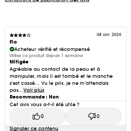
04 avr. 2026
Flo
Acheteur vérifié et récompensé
Utilise ce produit depuis 1 semaine
Mitigée
Agréable au contact de la peau et à
manipuler, mais il est tombé et le manche
s’est cassé… Vu le prix, je ne m’attendais
pas...
Voir plus
Recommande : Non
Cet avis vous a-t-il été utile ?
0
0
Signaler ce contenu