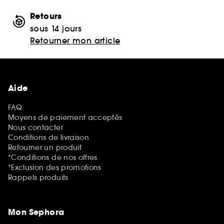
Retours
sous 14 jours
Retourner mon article
Aide
FAQ
Moyens de paiement acceptés
Nous contacter
Conditions de livraison
Retourner un produit
*Conditions de nos offres
*Exclusion des promotions
Rappels produits
Mon Sephora