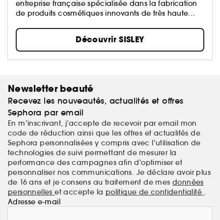
entreprise française spécialisée dans la fabrication
de produits cosmétiques innovants de très haute
qualité...
Découvrir SISLEY
Newsletter beauté
Recevez les nouveautés, actualités et offres
Sephora par email
En m’inscrivant, j’accepte de recevoir par email mon
code de réduction ainsi que les offres et actualités de
Sephora personnalisées y compris avec l’utilisation de
technologies de suivi permettant de mesurer la
performance des campagnes afin d'optimiser et
personnaliser nos communications. Je déclare avoir plus
de 16 ans et je consens au traitement de mes
données
personnelles
et accepte la
politique de confidentialité
.
Adresse e-mail