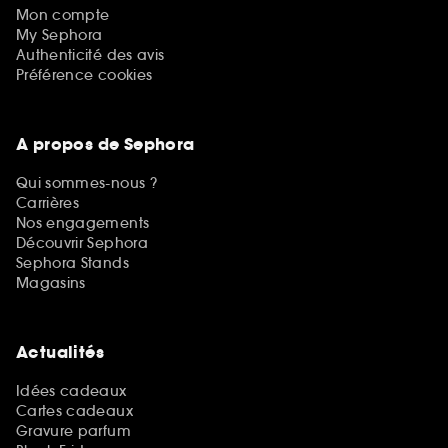
Mon compte
My Sephora
Authenticité des avis
Préférence cookies
A propos de Sephora
Qui sommes-nous ?
Carrières
Nos engagements
Découvrir Sephora
Sephora Stands
Magasins
Actualités
Idées cadeaux
Cartes cadeaux
Gravure parfum