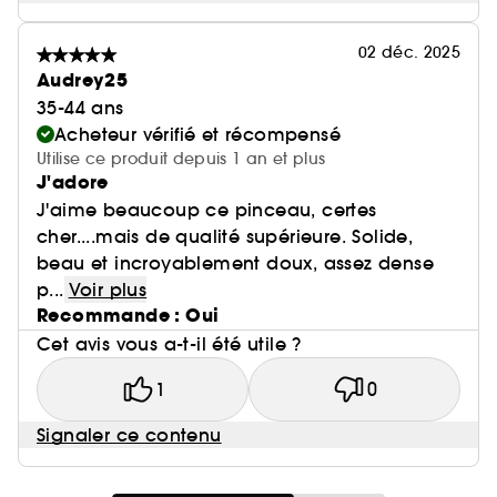
02 déc. 2025
Audrey25
35-44 ans
Acheteur vérifié et récompensé
Utilise ce produit depuis 1 an et plus
J'adore
J'aime beaucoup ce pinceau, certes
cher....mais de qualité supérieure. Solide,
beau et incroyablement doux, assez dense
p...
Voir plus
Recommande : Oui
Cet avis vous a-t-il été utile ?
1
0
Signaler ce contenu