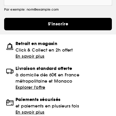
Par exemple: nom@example.com
S'inscrire
Retrait en magasin
Click & Collect en 2h offert
En savoir plus
Livraison standard offerte
à domicile dès 60€ en France
métropolitaine et Monaco
Explorer l'offre
Paiements sécurisés
et paiements en plusieurs fois
En savoir plus