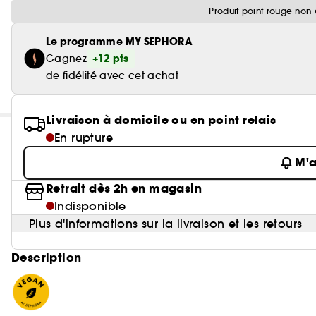
Produit point rouge non 
Le programme MY SEPHORA
+12 pts
Gagnez
de fidélité avec cet achat
Livraison à domicile ou en point relais
En rupture
M'a
Retrait dès 2h en magasin
Indisponible
Plus d'informations sur la livraison et les retours
Description