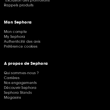
*Exclusion des promotions
Rappels produits
Mon Sephora
Mon compte
My Sephora
Authenticité des avis
Préférence cookies
A propos de Sephora
Qui sommes-nous ?
Carrières
Nos engagements
Découvrir Sephora
Sephora Stands
Magasins