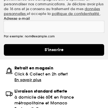
personnaliser nos communications. Je déclare avoir plus
de 16 ans et je consens au traitement de mes
données
personnelles
et accepte la
politique de confidentialité
.
Adresse e-mail
Par exemple: nom@example.com
S'inscrire
Retrait en magasin
Click & Collect en 2h offert
En savoir plus
Livraison standard offerte
à domicile dès 60€ en France
métropolitaine et Monaco