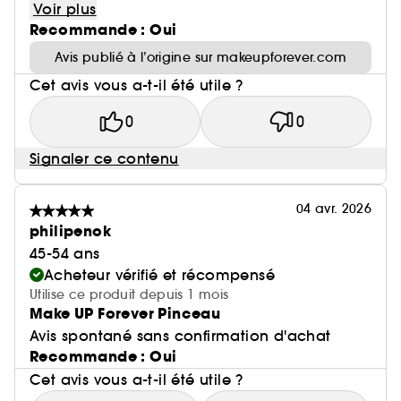
Voir plus
Recommande : Oui
Avis publié à l’origine sur makeupforever.com
Cet avis vous a-t-il été utile ?
0
0
Signaler ce contenu
04 avr. 2026
philipenok
45-54 ans
Acheteur vérifié et récompensé
Utilise ce produit depuis 1 mois
Make UP Forever Pinceau
Avis spontané sans confirmation d'achat
Recommande : Oui
Cet avis vous a-t-il été utile ?