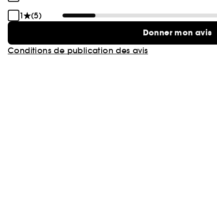
1
(5)
Donner mon avis
Conditions de publication des avis