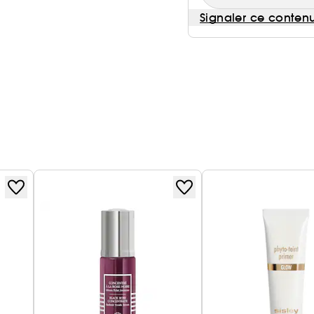
Signaler ce conten