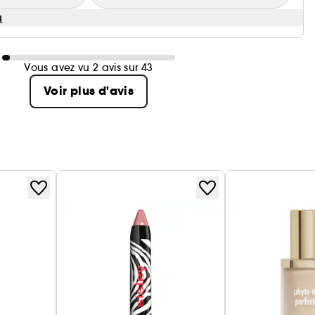
u
Vous avez vu 2 avis sur 43
Voir plus d'avis