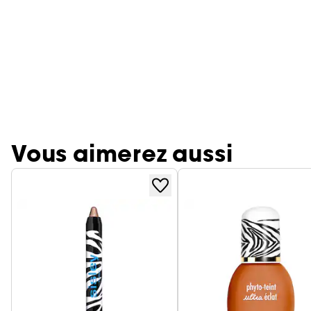
Vous aimerez aussi