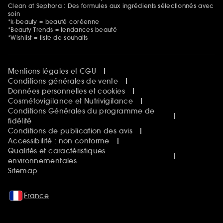
Clean at Sephora : Des formules aux ingrédients sélectionnés avec
soin
*k-beauty = beauté coréenne
*Beauty Trends = tendances beauté
*Wishlist = liste de souhaits
Mentions légales et CGU
Conditions générales de vente
Données personnelles et cookies
Cosmétovigilance et Nutrivigilance
Conditions Générales du programme de
fidélité
Conditions de publication des avis
Accessibilité : non conforme
Qualités et caractéristiques
environnementales
Sitemap
France