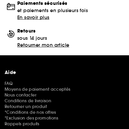
Paiements sécurisés
et paiements en plusieurs fois
En savoir plus
Retours
sous 14 jours
Retourner mon article
Aide
FAQ
Moyens de paiement acceptés
Nous contacter
Conditions de livraison
Retourner un produit
*Conditions de nos offres
*Exclusion des promotions
Rappels produits