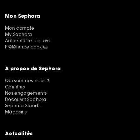
Mon Sephora
Mon compte
My Sephora
Authenticité des avis
Préférence cookies
A propos de Sephora
Qui sommes-nous ?
Carrières
Nos engagements
Découvrir Sephora
Sephora Stands
Magasins
Actualités