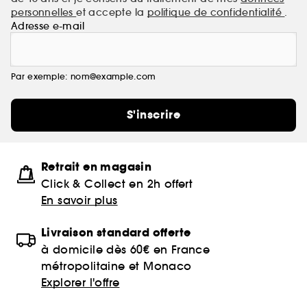
personnelles
et accepte la
politique de confidentialité
.
Adresse e-mail
Par exemple: nom@example.com
S'inscrire
Retrait en magasin
Click & Collect en 2h offert
En savoir plus
Livraison standard offerte
à domicile dès 60€ en France
métropolitaine et Monaco
Explorer l'offre