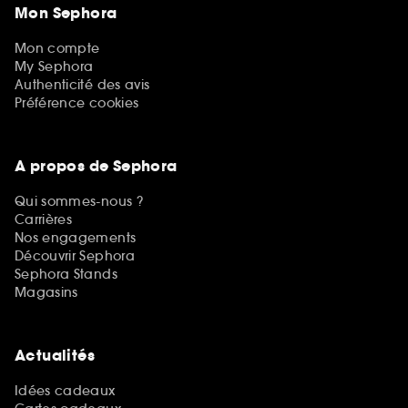
Mon Sephora
Mon compte
My Sephora
Authenticité des avis
Préférence cookies
A propos de Sephora
Qui sommes-nous ?
Carrières
Nos engagements
Découvrir Sephora
Sephora Stands
Magasins
Actualités
Idées cadeaux