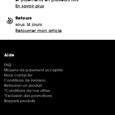
En savoir plus
Retours
sous 14 jours
Retourner mon article
Aide
FAQ
Moyens de paiement acceptés
Nous contacter
Conditions de livraison
Retourner un produit
*Conditions de nos offres
*Exclusion des promotions
Rappels produits