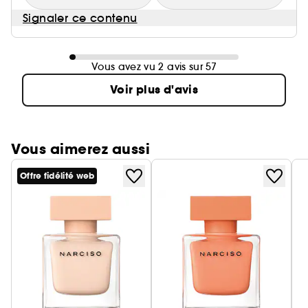
Signaler ce contenu
Vous avez vu 2 avis sur 57
Voir plus d'avis
Vous aimerez aussi
Offre fidélité web