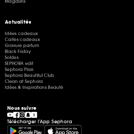
Magasins
Actualités
Idées cadeaux
Cartes cadeaux
Gravure parfum
Black Friday
Soldes
SEPHORA edit
Sephora Prize
Sephora Beautiful Club
Clean at Sephora
Idées & Inspirations Beauté
Nous suivre
Télécharger l’App Sephora