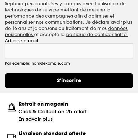
Sephora personnalisées y compris avec l’utilisation de
technologies de suivi permettant de mesurer la
performance des campagnes afin d'optimiser et
personnaliser nos communications. Je déclare avoir plus
de 16 ans et je consens au traitement de mes
données
personnelles
et accepte la
politique de confidentialité
.
Adresse e-mail
Par exemple: nom@example.com
S'inscrire
Retrait en magasin
Click & Collect en 2h offert
En savoir plus
Livraison standard offerte