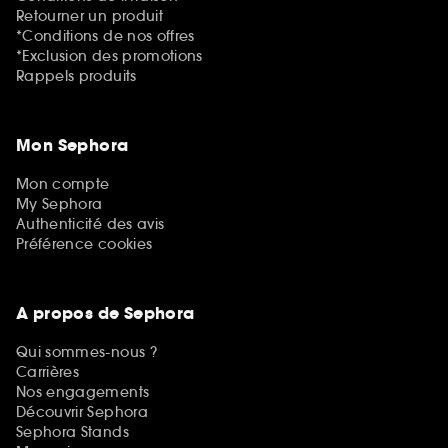
Retourner un produit
*Conditions de nos offres
*Exclusion des promotions
Rappels produits
Mon Sephora
Mon compte
My Sephora
Authenticité des avis
Préférence cookies
A propos de Sephora
Qui sommes-nous ?
Carrières
Nos engagements
Découvrir Sephora
Sephora Stands