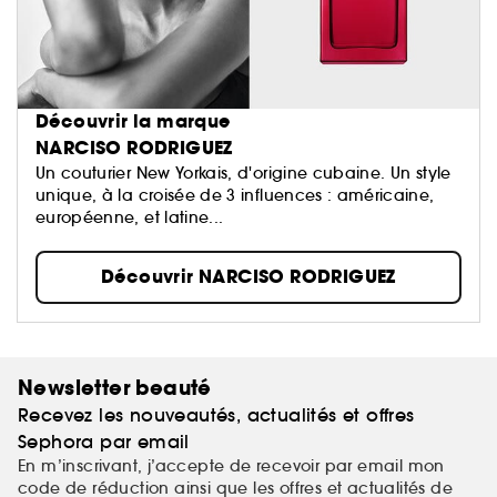
Découvrir la marque
NARCISO RODRIGUEZ
Un couturier New Yorkais, d'origine cubaine. Un style
unique, à la croisée de 3 influences : américaine,
européenne, et latine...
Découvrir NARCISO RODRIGUEZ
Newsletter beauté
Recevez les nouveautés, actualités et offres
Sephora par email
En m’inscrivant, j’accepte de recevoir par email mon
code de réduction ainsi que les offres et actualités de