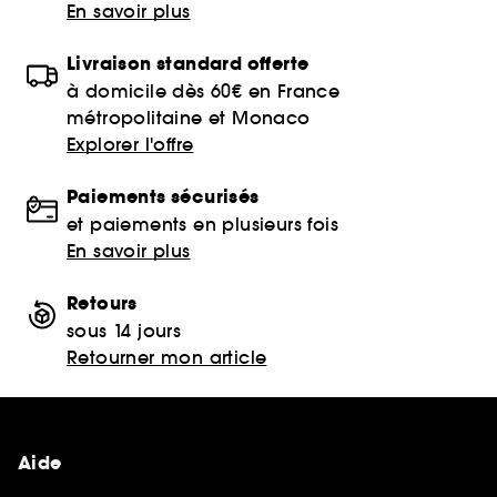
En savoir plus
Livraison standard offerte
à domicile dès 60€ en France
métropolitaine et Monaco
Explorer l'offre
Paiements sécurisés
et paiements en plusieurs fois
En savoir plus
Retours
sous 14 jours
Retourner mon article
Aide