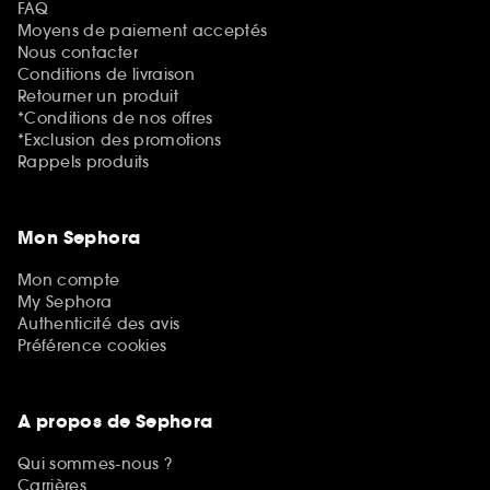
FAQ
Moyens de paiement acceptés
Nous contacter
Conditions de livraison
Retourner un produit
*Conditions de nos offres
*Exclusion des promotions
Rappels produits
Mon Sephora
Mon compte
My Sephora
Authenticité des avis
Préférence cookies
A propos de Sephora
Qui sommes-nous ?
Carrières