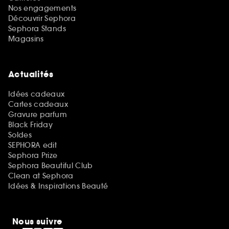
Nos engagements
Découvrir Sephora
Sephora Stands
Magasins
Actualités
Idées cadeaux
Cartes cadeaux
Gravure parfum
Black Friday
Soldes
SEPHORA edit
Sephora Prize
Sephora Beautiful Club
Clean at Sephora
Idées & Inspirations Beauté
Nous suivre