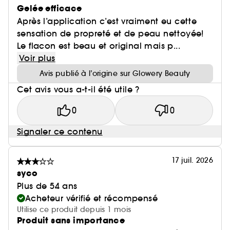
Gelée efficace
Après l’application c’est vraiment eu cette
sensation de propreté et de peau nettoyée!
Le flacon est beau et original mais p...
Voir plus
Avis publié à l’origine sur Glowery Beauty
Cet avis vous a-t-il été utile ?
0
0
Signaler ce contenu
17 juil. 2026
syco
Plus de 54 ans
Acheteur vérifié et récompensé
Utilise ce produit depuis 1 mois
Produit sans importance