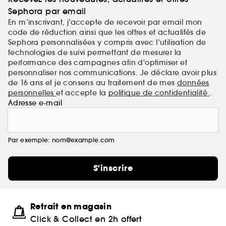
Sephora par email
En m’inscrivant, j’accepte de recevoir par email mon
code de réduction ainsi que les offres et actualités de
Sephora personnalisées y compris avec l’utilisation de
technologies de suivi permettant de mesurer la
performance des campagnes afin d'optimiser et
personnaliser nos communications. Je déclare avoir plus
de 16 ans et je consens au traitement de mes
données
personnelles
et accepte la
politique de confidentialité
.
Adresse e-mail
Par exemple: nom@example.com
S'inscrire
Retrait en magasin
Click & Collect en 2h offert