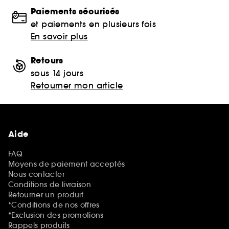
Paiements sécurisés
et paiements en plusieurs fois
En savoir plus
Retours
sous 14 jours
Retourner mon article
Aide
FAQ
Moyens de paiement acceptés
Nous contacter
Conditions de livraison
Retourner un produit
*Conditions de nos offres
*Exclusion des promotions
Rappels produits