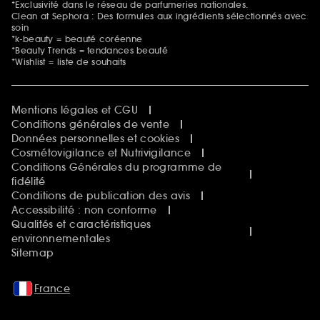
*Exclusivité dans le réseau de parfumeries nationales.
Clean at Sephora : Des formules aux ingrédients sélectionnés avec
soin
*k-beauty = beauté coréenne
*Beauty Trends = tendances beauté
*Wishlist = liste de souhaits
Mentions légales et CGU
Conditions générales de vente
Données personnelles et cookies
Cosmétovigilance et Nutrivigilance
Conditions Générales du programme de
fidélité
Conditions de publication des avis
Accessibilité : non conforme
Qualités et caractéristiques
environnementales
Sitemap
France