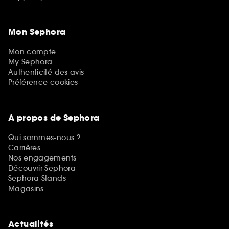
Mon Sephora
Mon compte
My Sephora
Authenticité des avis
Préférence cookies
A propos de Sephora
Qui sommes-nous ?
Carrières
Nos engagements
Découvrir Sephora
Sephora Stands
Magasins
Actualités