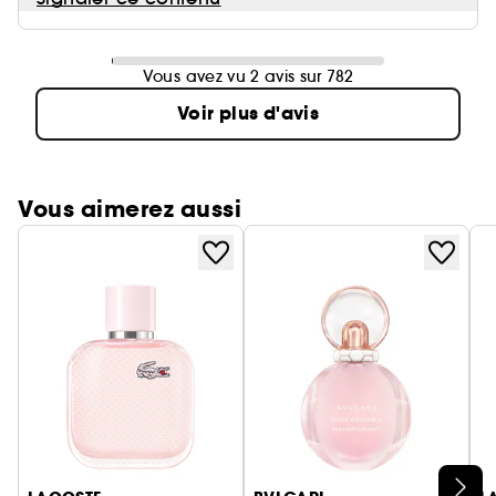
Vous avez vu 2 avis sur 782
Voir plus d'avis
Vous aimerez aussi
Ignorer le carrousel produits