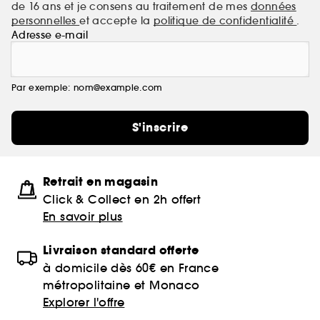
de 16 ans et je consens au traitement de mes
données
personnelles
et accepte la
politique de confidentialité
.
Adresse e-mail
Par exemple: nom@example.com
S'inscrire
Retrait en magasin
Click & Collect en 2h offert
En savoir plus
Livraison standard offerte
à domicile dès 60€ en France
métropolitaine et Monaco
Explorer l'offre