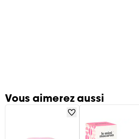
Vous aimerez aussi