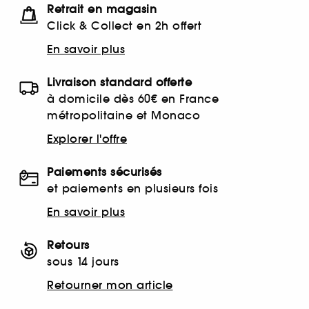
Retrait en magasin
Click & Collect en 2h offert
En savoir plus
Livraison standard offerte
à domicile dès 60€ en France
métropolitaine et Monaco
Explorer l'offre
Paiements sécurisés
et paiements en plusieurs fois
En savoir plus
Retours
sous 14 jours
Retourner mon article