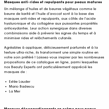
Masques anti-rides et repulpants pour peaux matures
Un mélange d’huiles et de beurres végétaux comme le
beurre de karité et l’huile d’avocat sont à la base des
masques anti-rides et repulpants, aux côtés de l’acide
hyaluronique et du collagène aux puissantes propriétés
antioxydantes. Leur action synergique dans diverses
combinaisons aide à prévenir les signes du temps et à
minimiser rides et relâchements cutanés.
Agréables à appliquer, délicieusement parfumés et à la
texture ultra-riche, ils transforment une simple routine en
votre soin préféré ! Laissez-vous inspirer par les nombreuses
propositions de ce catalogue en ligne, parmi lesquelles
nos Beauty Experts ont particulièrement apprécié les
masques de :
Estée Lauder
Mario Badescu
La Mer