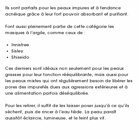
Ils sont parfaits pour les peaux impures et à tendance
acnéique grâce à leur fort pouvoir absorbant et purifiant.
Font aussi pleinement partie de cette catégorie les
masques à l’argile, comme ceux de :
Innisfree
Sisley
Shiseido
Ces derniers sont idéaux non seulement pour les peaux
grasses pour leur fonction rééquilibrante, mais aussi pour
les peaux mixtes qui ont régulièrement besoin de libérer les
pores des impuretés dues aux agressions extérieures et à
une alimentation parfois déséquilibrée.
Pour les retirer, il suffit de les laisser poser jusqu’à ce qu’ils
sèchent, puis de rincer à l’eau tiède. La peau paraît
aussitôt éclaircie, lumineuse, et le teint plus vif.