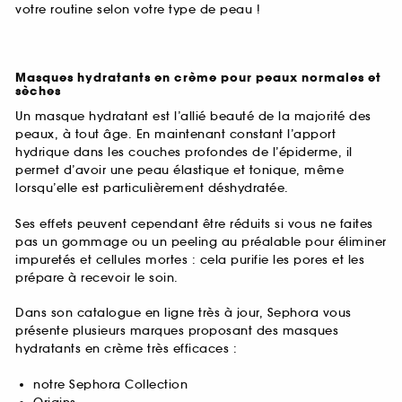
votre routine selon votre type de peau !
Masques hydratants en crème pour peaux normales et
sèches
Un masque hydratant est l’allié beauté de la majorité des
peaux, à tout âge. En maintenant constant l’apport
hydrique dans les couches profondes de l’épiderme, il
permet d’avoir une peau élastique et tonique, même
lorsqu’elle est particulièrement déshydratée.
Ses effets peuvent cependant être réduits si vous ne faites
pas un gommage ou un peeling au préalable pour éliminer
impuretés et cellules mortes : cela purifie les pores et les
prépare à recevoir le soin.
Dans son catalogue en ligne très à jour, Sephora vous
présente plusieurs marques proposant des masques
hydratants en crème très efficaces :
notre Sephora Collection