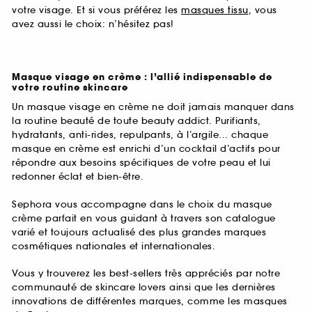
votre visage. Et si vous préférez les
masques tissu
, vous
avez aussi le choix: n’hésitez pas!
Masque visage en crème : l’allié indispensable de
votre routine skincare
Un masque visage en crème ne doit jamais manquer dans
la routine beauté de toute beauty addict. Purifiants,
hydratants, anti-rides, repulpants, à l’argile… chaque
masque en crème est enrichi d’un cocktail d’actifs pour
répondre aux besoins spécifiques de votre peau et lui
redonner éclat et bien-être.
Sephora vous accompagne dans le choix du masque
crème parfait en vous guidant à travers son catalogue
varié et toujours actualisé des plus grandes marques
cosmétiques nationales et internationales.
Vous y trouverez les best-sellers très appréciés par notre
communauté de skincare lovers ainsi que les dernières
innovations de différentes marques, comme les masques