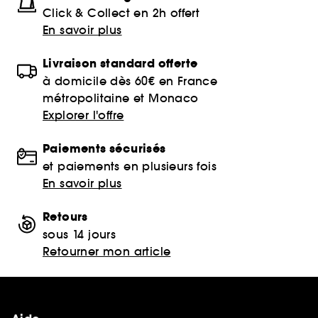
Click & Collect en 2h offert
En savoir plus
Livraison standard offerte
à domicile dès 60€ en France
métropolitaine et Monaco
Explorer l'offre
Paiements sécurisés
et paiements en plusieurs fois
En savoir plus
Retours
sous 14 jours
Retourner mon article