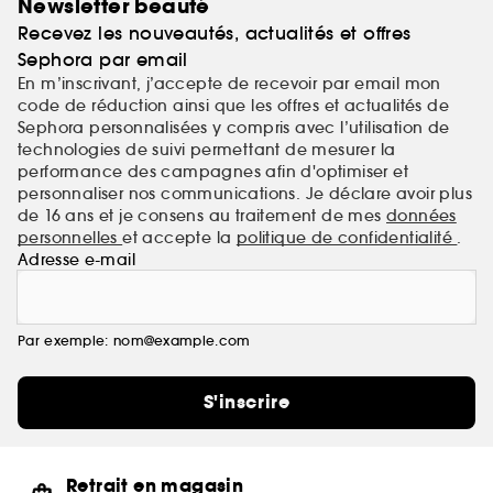
Newsletter beauté
Recevez les nouveautés, actualités et offres
Sephora par email
En m’inscrivant, j’accepte de recevoir par email mon
code de réduction ainsi que les offres et actualités de
Sephora personnalisées y compris avec l’utilisation de
technologies de suivi permettant de mesurer la
performance des campagnes afin d'optimiser et
personnaliser nos communications. Je déclare avoir plus
de 16 ans et je consens au traitement de mes
données
personnelles
et accepte la
politique de confidentialité
.
Adresse e-mail
Par exemple: nom@example.com
S'inscrire
Retrait en magasin