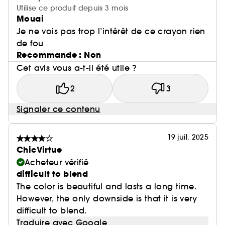
Utilise ce produit depuis 3 mois
Mouai
Je ne vois pas trop l’intérêt de ce crayon rien
de fou
Recommande : Non
Cet avis vous a-t-il été utile ?
2
3
Signaler ce contenu
19 juil. 2025
ChicVirtue
Acheteur vérifié
difficult to blend
The color is beautiful and lasts a long time.
However, the only downside is that it is very
difficult to blend.
Traduire avec Google