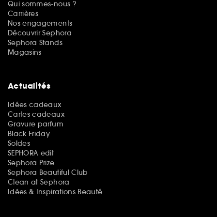
Qui sommes-nous ?
Carrières
Nos engagements
Découvrir Sephora
Sephora Stands
Magasins
Actualités
Idées cadeaux
Cartes cadeaux
Gravure parfum
Black Friday
Soldes
SEPHORA edit
Sephora Prize
Sephora Beautiful Club
Clean at Sephora
Idées & Inspirations Beauté