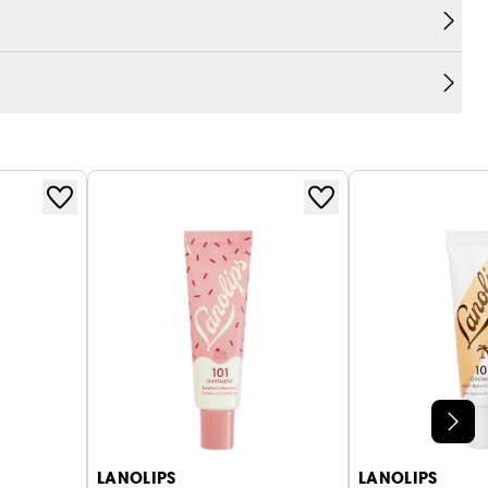
LANOLIPS
LANOLIPS