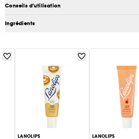
Conseils d'utilisation
Ingrédients
LANOLIPS
LANOLIPS