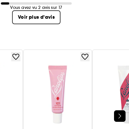
Vous avez vu 2 avis sur 17
Voir plus d'avis