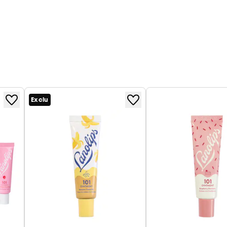
Exclu