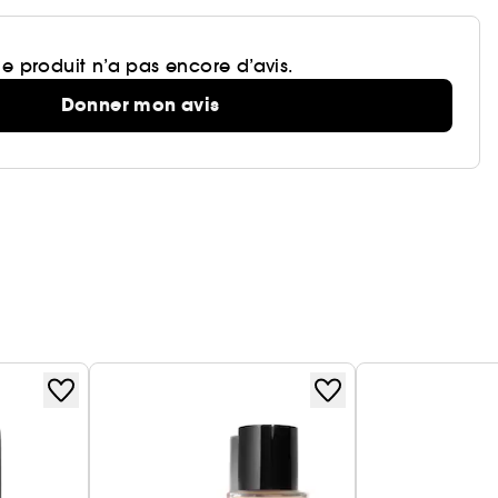
e produit n’a pas encore d’avis.
Donner mon avis