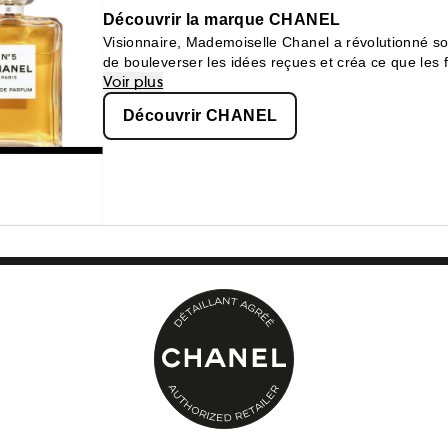
Découvrir la marque CHANEL
Visionnaire, Mademoiselle Chanel a révolutionné so
de bouleverser les idées reçues et créa ce que le
Voir plus
confortable.
Découvrir CHANEL