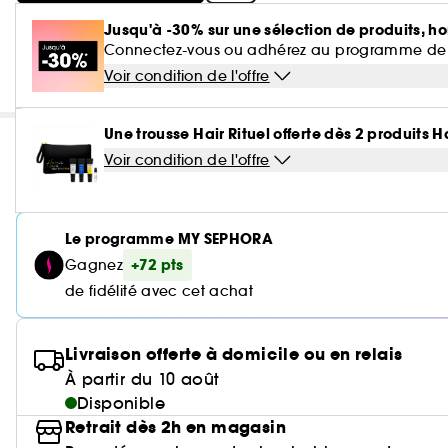
Jusqu'à -30% sur une sélection de produits, ho
Connectez-vous ou adhérez au programme de fidé
Voir condition de l'offre
Une trousse Hair Rituel offerte dès 2 produits H
Voir condition de l'offre
Le programme MY SEPHORA
+72 pts
Gagnez
de fidélité avec cet achat
Livraison offerte à domicile ou en relais
À partir du 10 août
Disponible
Retrait dès 2h en magasin