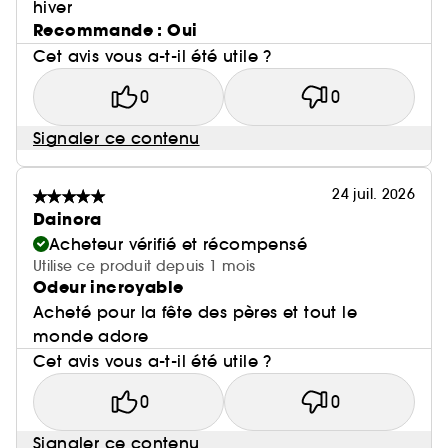
hiver
Recommande : Oui
Cet avis vous a-t-il été utile ?
0
0
Signaler ce contenu
24 juil. 2026
Dainora
Acheteur vérifié et récompensé
Utilise ce produit depuis 1 mois
Odeur incroyable
Acheté pour la fête des pères et tout le
monde adore
Cet avis vous a-t-il été utile ?
0
0
Signaler ce contenu