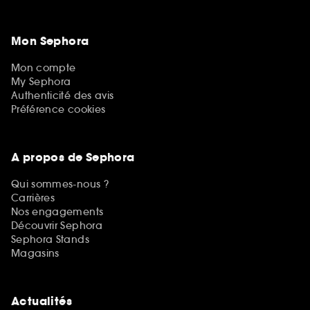
Mon Sephora
Mon compte
My Sephora
Authenticité des avis
Préférence cookies
A propos de Sephora
Qui sommes-nous ?
Carrières
Nos engagements
Découvrir Sephora
Sephora Stands
Magasins
Actualités