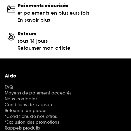
Paiements sécurisés
et paiements en plusieurs fois
En savoir plus
Retours
sous 14 jours
Retourner mon article
Aide
FAQ
Moyens de paiement acceptés
Nous contacter
Conditions de livraison
Retourner un produit
*Conditions de nos offres
*Exclusion des promotions
Rappels produits