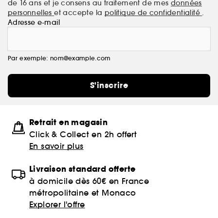
de 16 ans et je consens au traitement de mes
données
personnelles
et accepte la
politique de confidentialité
.
Adresse e-mail
Par exemple: nom@example.com
S'inscrire
Retrait en magasin
Click & Collect en 2h offert
En savoir plus
Livraison standard offerte
à domicile dès 60€ en France
métropolitaine et Monaco
Explorer l'offre