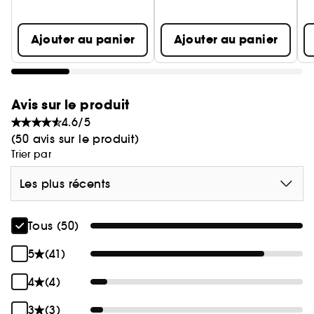
Ajouter au panier
Ajouter au panier
Avis sur le produit
4.6/5
(50 avis sur le produit)
Trier par
Les plus récents
Tous (50)
5
(41)
4
(4)
3
(3)