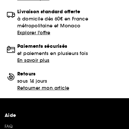
Livraison standard offerte
à domicile dès 60€ en France
métropolitaine et Monaco
Explorer l'offre
Paiements sécurisés
et paiements en plusieurs fois
En savoir plus
Retours
sous 14 jours
Retourner mon article
Aide
FAQ