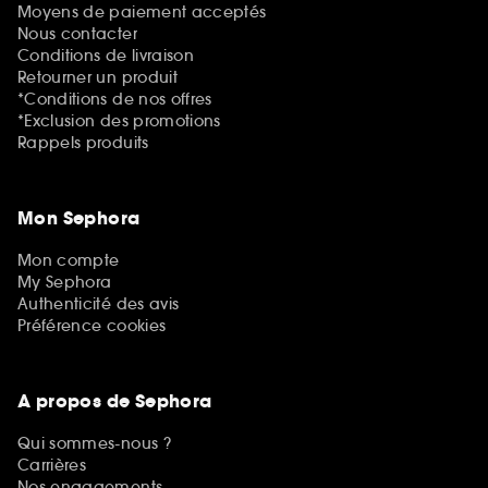
Moyens de paiement acceptés
Nous contacter
Conditions de livraison
Retourner un produit
*Conditions de nos offres
*Exclusion des promotions
Rappels produits
Mon Sephora
Mon compte
My Sephora
Authenticité des avis
Préférence cookies
A propos de Sephora
Qui sommes-nous ?
Carrières
Nos engagements