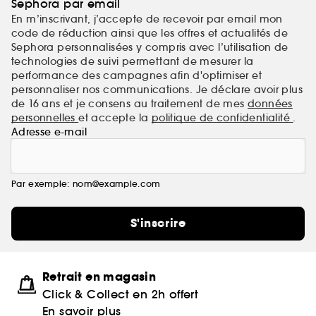
Sephora par email
En m’inscrivant, j’accepte de recevoir par email mon
code de réduction ainsi que les offres et actualités de
Sephora personnalisées y compris avec l’utilisation de
technologies de suivi permettant de mesurer la
performance des campagnes afin d'optimiser et
personnaliser nos communications. Je déclare avoir plus
de 16 ans et je consens au traitement de mes
données
personnelles
et accepte la
politique de confidentialité
.
Adresse e-mail
Par exemple: nom@example.com
S'inscrire
Retrait en magasin
Click & Collect en 2h offert
En savoir plus