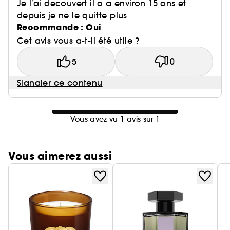
Je l’ai decouvert il a a environ 15 ans et
depuis je ne le quitte plus
Recommande : Oui
Cet avis vous a-t-il été utile ?
5
0
Signaler ce contenu
Vous avez vu 1 avis sur 1
Vous aimerez aussi