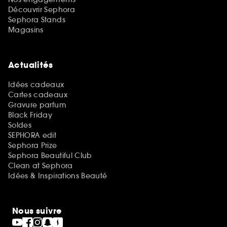
Découvrir Sephora
Sephora Stands
Magasins
Actualités
Idées cadeaux
Cartes cadeaux
Gravure parfum
Black Friday
Soldes
SEPHORA edit
Sephora Prize
Sephora Beautiful Club
Clean at Sephora
Idées & Inspirations Beauté
Nous suivre