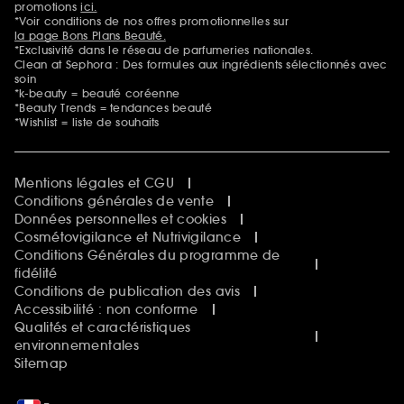
promotions
ici.
*Voir conditions de nos offres promotionnelles sur
la page Bons Plans Beauté.
*Exclusivité dans le réseau de parfumeries nationales.
Clean at Sephora : Des formules aux ingrédients sélectionnés avec
soin
*k-beauty = beauté coréenne
*Beauty Trends = tendances beauté
*Wishlist = liste de souhaits
Mentions légales et CGU
Conditions générales de vente
Données personnelles et cookies
Cosmétovigilance et Nutrivigilance
Conditions Générales du programme de
fidélité
Conditions de publication des avis
Accessibilité : non conforme
Qualités et caractéristiques
environnementales
Sitemap