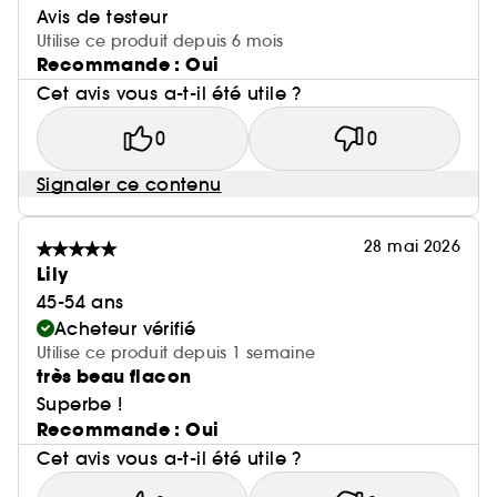
Avis de testeur
Utilise ce produit depuis 6 mois
Recommande : Oui
Cet avis vous a-t-il été utile ?
0
0
Signaler ce contenu
28 mai 2026
Lily
45-54 ans
Acheteur vérifié
Utilise ce produit depuis 1 semaine
très beau flacon
Superbe !
Recommande : Oui
Cet avis vous a-t-il été utile ?