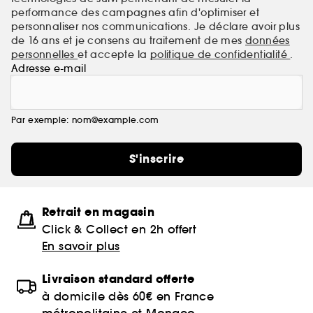
performance des campagnes afin d'optimiser et
personnaliser nos communications. Je déclare avoir plus
de 16 ans et je consens au traitement de mes
données
personnelles
et accepte la
politique de confidentialité
.
Adresse e-mail
Par exemple: nom@example.com
S'inscrire
Retrait en magasin
Click & Collect en 2h offert
En savoir plus
Livraison standard offerte
à domicile dès 60€ en France
métropolitaine et Monaco