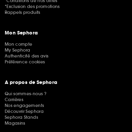
*Conditions de nos offres
*Exclusion des promotions
Rappels produits
Mon Sephora
Mon compte
My Sephora
Authenticité des avis
Préférence cookies
A propos de Sephora
Qui sommes-nous ?
Carrières
Nos engagements
Découvrir Sephora
Sephora Stands
Magasins