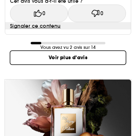
Cet avis vous a-t-il été utile ?
0
0
Signaler ce contenu
Vous avez vu 2 avis sur 14
Voir plus d'avis