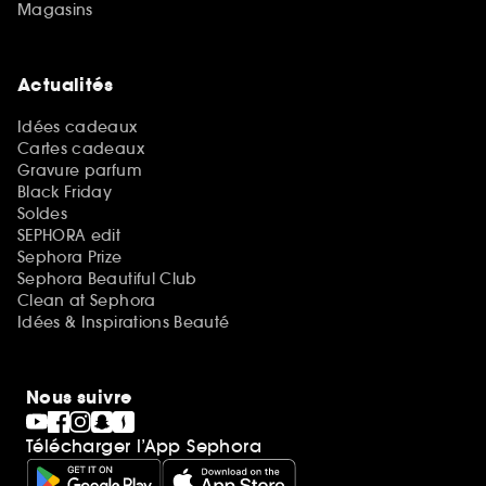
Magasins
Actualités
Idées cadeaux
Cartes cadeaux
Gravure parfum
Black Friday
Soldes
SEPHORA edit
Sephora Prize
Sephora Beautiful Club
Clean at Sephora
Idées & Inspirations Beauté
Nous suivre
Télécharger l’App Sephora