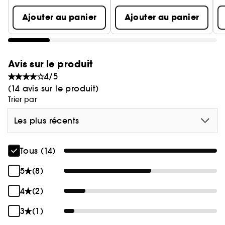
Ajouter au panier
Ajouter au panier
Avis sur le produit
4/5
(14 avis sur le produit)
Trier par
Les plus récents
Tous (14)
5
(8)
4
(2)
3
(1)