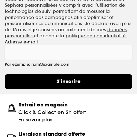
Sephora personnalisées y compris avec l’utilisation de
technologies de suivi permettant de mesurer la
performance des campagnes afin d'optimiser et
personnaliser nos communications. Je déclare avoir plus
de 16 ans et je consens au traitement de mes
données
personnelles
et accepte la
politique de confidentialité
.
Adresse e-mail
Par exemple: nom@example.com
S'inscrire
Retrait en magasin
Click & Collect en 2h offert
En savoir plus
Livraison standard offerte