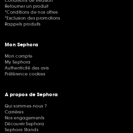
Conditions de livraison
Retourner un produit
*Conditions de nos offres
*Exclusion des promotions
Rappels produits
Mon Sephora
Mon compte
My Sephora
Authenticité des avis
Préférence cookies
A propos de Sephora
Qui sommes-nous ?
Carrières
Nos engagements
Découvrir Sephora
Sephora Stands