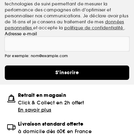
technologies de suivi permettant de mesurer la
performance des campagnes afin d'optimiser et
personnaliser nos communications. Je déclare avoir plus
de 16 ans et je consens au traitement de mes
données
personnelles
et accepte la
politique de confidentialité
.
Adresse e-mail
Par exemple: nom@example.com
S'inscrire
Retrait en magasin
Click & Collect en 2h offert
En savoir plus
Livraison standard offerte
à domicile dès 60€ en France