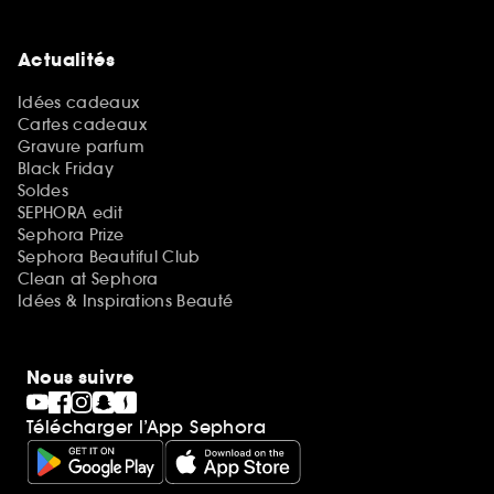
Actualités
Idées cadeaux
Cartes cadeaux
Gravure parfum
Black Friday
Soldes
SEPHORA edit
Sephora Prize
Sephora Beautiful Club
Clean at Sephora
Idées & Inspirations Beauté
Nous suivre
Télécharger l’App Sephora