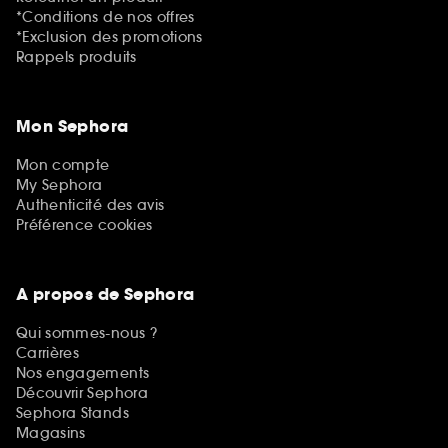
*Conditions de nos offres
*Exclusion des promotions
Rappels produits
Mon Sephora
Mon compte
My Sephora
Authenticité des avis
Préférence cookies
A propos de Sephora
Qui sommes-nous ?
Carrières
Nos engagements
Découvrir Sephora
Sephora Stands
Magasins