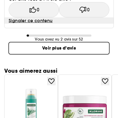
0
0
Signaler ce contenu
Vous avez vu 2 avis sur 52
Voir plus d'avis
Vous aimerez aussi