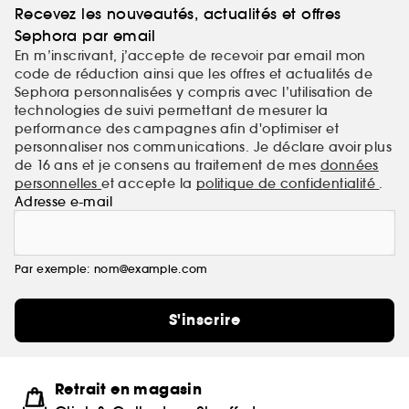
Recevez les nouveautés, actualités et offres
Sephora par email
En m’inscrivant, j’accepte de recevoir par email mon
code de réduction ainsi que les offres et actualités de
Sephora personnalisées y compris avec l’utilisation de
technologies de suivi permettant de mesurer la
performance des campagnes afin d'optimiser et
personnaliser nos communications. Je déclare avoir plus
de 16 ans et je consens au traitement de mes
données
personnelles
et accepte la
politique de confidentialité
.
Adresse e-mail
Par exemple: nom@example.com
S'inscrire
Retrait en magasin