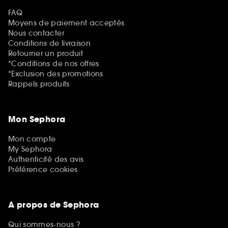
FAQ
Moyens de paiement acceptés
Nous contacter
Conditions de livraison
Retourner un produit
*Conditions de nos offres
*Exclusion des promotions
Rappels produits
Mon Sephora
Mon compte
My Sephora
Authenticité des avis
Préférence cookies
A propos de Sephora
Qui sommes-nous ?