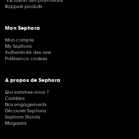
*Exclusion des promotions
Rappels produits
Mon Sephora
Mon compte
My Sephora
Authenticité des avis
Préférence cookies
A propos de Sephora
Qui sommes-nous ?
Carrières
Nos engagements
Découvrir Sephora
Sephora Stands
Magasins