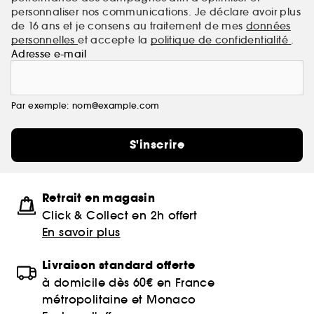
personnaliser nos communications. Je déclare avoir plus
de 16 ans et je consens au traitement de mes
données
personnelles
et accepte la
politique de confidentialité
.
Adresse e-mail
Par exemple: nom@example.com
S'inscrire
Retrait en magasin
Click & Collect en 2h offert
En savoir plus
Livraison standard offerte
à domicile dès 60€ en France
métropolitaine et Monaco