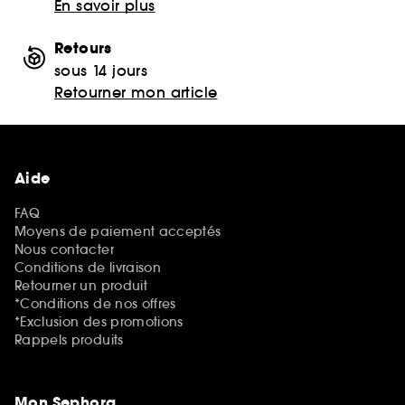
En savoir plus
Retours
sous 14 jours
Retourner mon article
Aide
FAQ
Moyens de paiement acceptés
Nous contacter
Conditions de livraison
Retourner un produit
*Conditions de nos offres
*Exclusion des promotions
Rappels produits
Mon Sephora