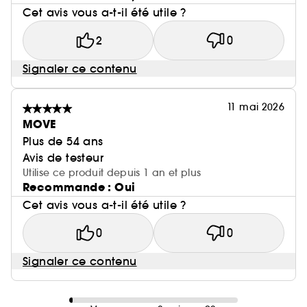
Cet avis vous a-t-il été utile ?
2
0
Signaler ce contenu
11 mai 2026
MOVE
Plus de 54 ans
Avis de testeur
Utilise ce produit depuis 1 an et plus
Recommande : Oui
Cet avis vous a-t-il été utile ?
0
0
Signaler ce contenu