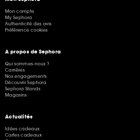
Mon compte
My Sephora
Authenticité des avis
Préférence cookies
A propos de Sephora
Qui sommes-nous ?
Carrières
Nos engagements
Découvrir Sephora
Sephora Stands
Magasins
Actualités
Idées cadeaux
Cartes cadeaux