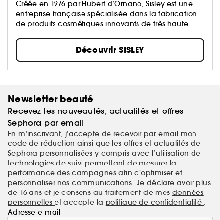
Créée en 1976 par Hubert d’Ornano, Sisley est une
entreprise française spécialisée dans la fabrication
de produits cosmétiques innovants de très haute
qualité...
Découvrir SISLEY
Newsletter beauté
Recevez les nouveautés, actualités et offres
Sephora par email
En m’inscrivant, j’accepte de recevoir par email mon
code de réduction ainsi que les offres et actualités de
Sephora personnalisées y compris avec l’utilisation de
technologies de suivi permettant de mesurer la
performance des campagnes afin d'optimiser et
personnaliser nos communications. Je déclare avoir plus
de 16 ans et je consens au traitement de mes
données
personnelles
et accepte la
politique de confidentialité
.
Adresse e-mail