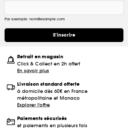
Par exemple: nom@example.com
S'inscrire
Retrait en magasin
Click & Collect en 2h offert
En savoir plus
Livraison standard offerte
à domicile dès 60€ en France
métropolitaine et Monaco
Explorer l'offre
Paiements sécurisés
et paiements en plusieurs fois