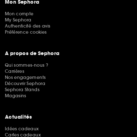
Mon Sephora
Mon compte
My Sephora
Authenticité des avis
Préférence cookies
A propos de Sephora
Qui sommes-nous ?
Carrières
Nos engagements
Découvrir Sephora
Sephora Stands
Magasins
Actualités
Idées cadeaux
Cartes cadeaux