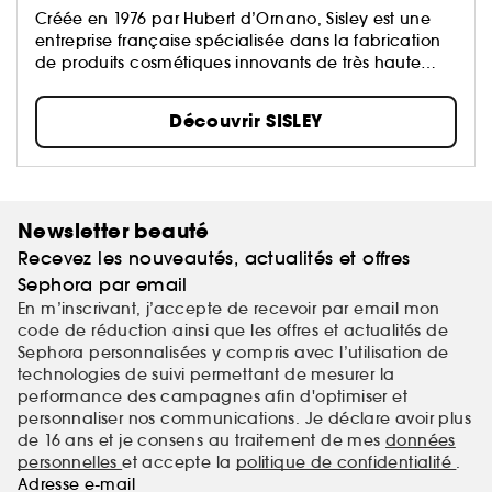
Créée en 1976 par Hubert d’Ornano, Sisley est une
entreprise française spécialisée dans la fabrication
de produits cosmétiques innovants de très haute
qualité...
Découvrir SISLEY
Newsletter beauté
Recevez les nouveautés, actualités et offres
Sephora par email
En m’inscrivant, j’accepte de recevoir par email mon
code de réduction ainsi que les offres et actualités de
Sephora personnalisées y compris avec l’utilisation de
technologies de suivi permettant de mesurer la
performance des campagnes afin d'optimiser et
personnaliser nos communications. Je déclare avoir plus
de 16 ans et je consens au traitement de mes
données
personnelles
et accepte la
politique de confidentialité
.
Adresse e-mail