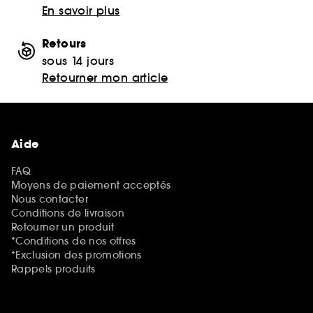
En savoir plus
Retours
sous 14 jours
Retourner mon article
Aide
FAQ
Moyens de paiement acceptés
Nous contacter
Conditions de livraison
Retourner un produit
*Conditions de nos offres
*Exclusion des promotions
Rappels produits