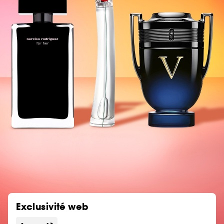
Exclusivité web