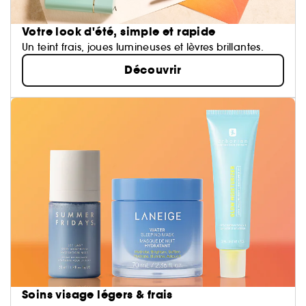
Votre look d'été, simple et rapide
Un teint frais, joues lumineuses et lèvres brillantes.
Découvrir
Soins visage légers & frais