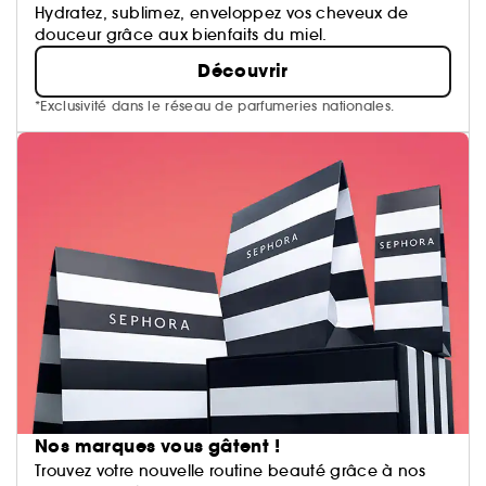
Hydratez, sublimez, enveloppez vos cheveux de
douceur grâce aux bienfaits du miel.
Découvrir
*Exclusivité dans le réseau de parfumeries nationales.
Nos marques vous gâtent !
Trouvez votre nouvelle routine beauté grâce à nos