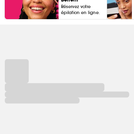
Réservez votre
épilation en ligne.
Living Proo