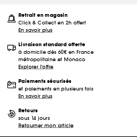
Retrait en magasin
Click & Collect en 2h offert
En savoir plus
Livraison standard offerte
à domicile dès 60€ en France
métropolitaine et Monaco
Explorer l'offre
Paiements sécurisés
et paiements en plusieurs fois
En savoir plus
Retours
sous 14 jours
Retourner mon article