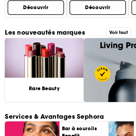
Découvrir
Découvrir
Les nouveautés marques
Voir tout
Rare Beauty
Services & Avantages Sephora
Bar à sourcils
Benefit