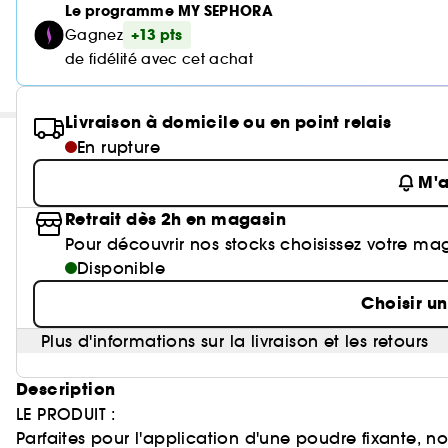
Le programme MY SEPHORA
+13 pts
Gagnez
de fidélité avec cet achat
Livraison à domicile ou en point relais
En rupture
M'a
Retrait dès 2h en magasin
Pour découvrir nos stocks choisissez votre ma
Disponible
Choisir u
Plus d'informations sur la livraison et les retours
Description
LE PRODUIT :
Parfaites pour l'application d'une poudre fixante, 