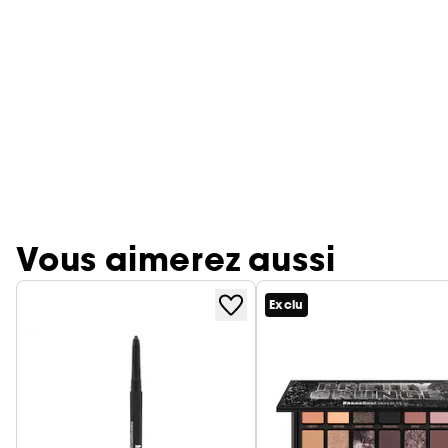
Vous aimerez aussi
Exclu