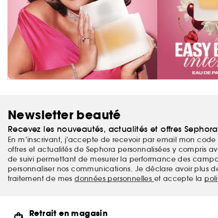
Newsletter beauté
Recevez les nouveautés, actualités et offres Sephor
En m’inscrivant, j’accepte de recevoir par email mon code 
offres et actualités de Sephora personnalisées y compris ave
de suivi permettant de mesurer la performance des campag
personnaliser nos communications. Je déclare avoir plus d
traitement de mes
données personnelles
et accepte la
pol
Retrait en magasin