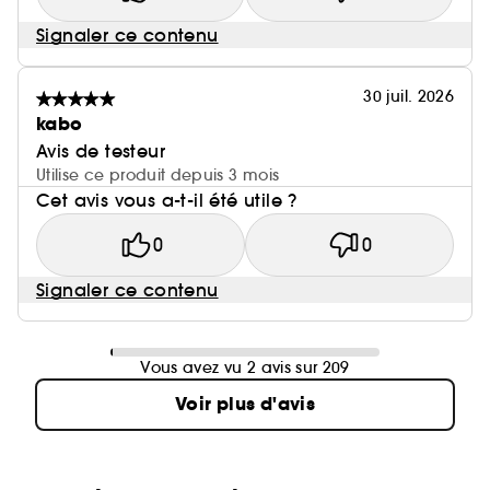
Signaler ce contenu
30 juil. 2026
kabo
Avis de testeur
Utilise ce produit depuis 3 mois
Cet avis vous a-t-il été utile ?
0
0
Signaler ce contenu
Vous avez vu 2 avis sur 209
Voir plus d'avis