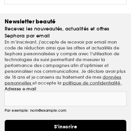
Newsletter beauté
Recevez les nouveautés, actualités et offres
Sephora par email
En m’inscrivant, j’accepte de recevoir par email mon
code de réduction ainsi que les offres et actualités de
Sephora personnalisées y compris avec l’utilisation de
technologies de suivi permettant de mesurer la
performance des campagnes afin d'optimiser et
personnaliser nos communications. Je déclare avoir plus
de 16 ans et je consens au traitement de mes
données
personnelles
et accepte la
politique de confidentialité
.
Adresse e-mail
Par exemple: nom@example.com
S'inscrire