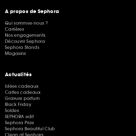
A propos de Sephora
Qui sommes-nous ?
Carrières
Nos engagements
Découvrir Sephora
Sephora Stands
Magasins
Actualités
Idées cadeaux
Cartes cadeaux
Gravure parfum
Black Friday
Soldes
SEPHORA edit
Sephora Prize
Sephora Beautiful Club
Clean at Sephora