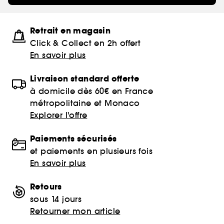
Retrait en magasin
Click & Collect en 2h offert
En savoir plus
Livraison standard offerte
à domicile dès 60€ en France
métropolitaine et Monaco
Explorer l'offre
Paiements sécurisés
et paiements en plusieurs fois
En savoir plus
Retours
sous 14 jours
Retourner mon article