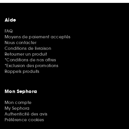
Aide
FAQ
Moyens de paiement acceptés
Nous contacter
Conditions de livraison
Retourner un produit
*Conditions de nos offres
*Exclusion des promotions
Rappels produits
Mon Sephora
Mon compte
My Sephora
Authenticité des avis
Préférence cookies