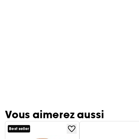
Vous aimerez aussi
Best seller