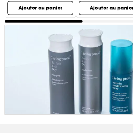
Ajouter au panier
Ajouter au panie