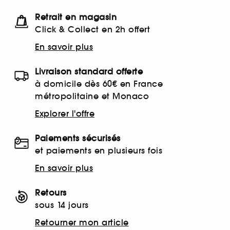
Retrait en magasin
Click & Collect en 2h offert
En savoir plus
Livraison standard offerte
à domicile dès 60€ en France
métropolitaine et Monaco
Explorer l'offre
Paiements sécurisés
et paiements en plusieurs fois
En savoir plus
Retours
sous 14 jours
Retourner mon article