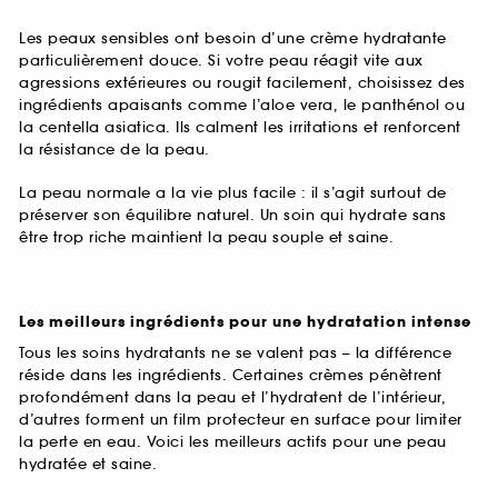
Les peaux sensibles ont besoin d’une crème hydratante
particulièrement douce. Si votre peau réagit vite aux
agressions extérieures ou rougit facilement, choisissez des
ingrédients apaisants comme l’aloe vera, le panthénol ou
la centella asiatica. Ils calment les irritations et renforcent
la résistance de la peau.
La peau normale a la vie plus facile : il s’agit surtout de
préserver son équilibre naturel. Un soin qui hydrate sans
être trop riche maintient la peau souple et saine.
Les meilleurs ingrédients pour une hydratation intense
Tous les soins hydratants ne se valent pas – la différence
réside dans les ingrédients. Certaines crèmes pénètrent
profondément dans la peau et l’hydratent de l’intérieur,
d’autres forment un film protecteur en surface pour limiter
la perte en eau. Voici les meilleurs actifs pour une peau
hydratée et saine.