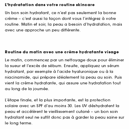
L’hydratation dans votre routine skincare
Un bon soin hydratant, ce n’est pas seulement la bonne
crème – c’est aussi la façon dont vous l’intégrez à votre
routine. Matin et soir, la peau a besoin d’hydratation, mais
avec une approche un peu différente.
Routine du matin avec une crème hydratante visage
Le matin, commencez par un nettoyage doux pour éliminer
la sueur et l’excès de sébum. Ensuite, appliquez un sérum
hydratant, par exemple à l’acide hyaluronique ou à la
niacinamide, qui prépare idéalement la peau au soin. Puis
vient la crème hydratante, qui assure une hydratation tout
au long de la journée.
L’étape finale, et la plus importante, est la protection
solaire avec un SPF d’au moins 30. Les UV déshydratent la
peau et accélèrent le vieillissement cutané – un bon soin
hydratant seul ne suffit donc pas à garder la peau saine sur
le long terme.