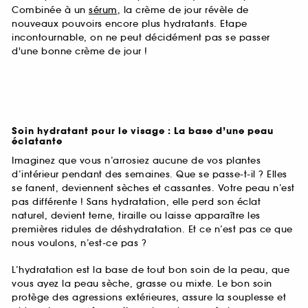
Combinée à un
sérum
, la crème de jour révèle de
nouveaux pouvoirs encore plus hydratants. Etape
incontournable, on ne peut décidément pas se passer
d'une bonne crème de jour !
Soin hydratant pour le visage : La base d’une peau
éclatante
Imaginez que vous n’arrosiez aucune de vos plantes
d’intérieur pendant des semaines. Que se passe-t-il ? Elles
se fanent, deviennent sèches et cassantes. Votre peau n’est
pas différente ! Sans hydratation, elle perd son éclat
naturel, devient terne, tiraille ou laisse apparaître les
premières ridules de déshydratation. Et ce n’est pas ce que
nous voulons, n’est-ce pas ?
L’hydratation est la base de tout bon soin de la peau, que
vous ayez la peau sèche, grasse ou mixte. Le bon soin
protège des agressions extérieures, assure la souplesse et