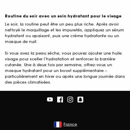
Routine du soir avec un soin hydratant pour le visage
Le soir, la routine peut être un peu plus riche. Après avoir
nettoyé le maquillage et les impuretés, appliquez un sérum
hydratant ou apaisant, puis une crème hydratante ou un
masque de nuit.
Si vous avez la peau sèche, vous pouvez ajouter une huile
visage pour sceller l’hydratation et renforcer la barrière
cutanée. Une à deux fois par semaine, offrez-vous un
masque hydratant pour un boost supplémentaire –
particulièrement en hiver ou après une longue journée dans
des pièces climatisées.
France