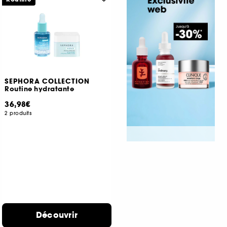
SEPHORA COLLECTION
Routine hydratante
36,98€
2 produits
Découvrir