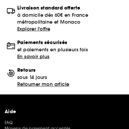
Livraison standard offerte
à domicile dès 60€ en France
métropolitaine et Monaco
Explorer l'offre
Paiements sécurisés
et paiements en plusieurs fois
En savoir plus
Retours
sous 14 jours
Retourner mon article
Aide
FAQ
Moyens de paiement acceptés