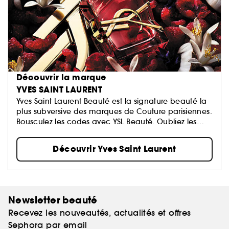
Découvrir la marque
YVES SAINT LAURENT
Yves Saint Laurent Beauté est la signature beauté la
plus subversive des marques de Couture parisiennes.
Bousculez les codes avec YSL Beauté. Oubliez les
règles…
Découvrir Yves Saint Laurent
Newsletter beauté
Recevez les nouveautés, actualités et offres
Sephora par email