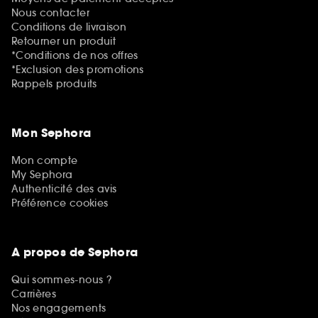
Nous contacter
Conditions de livraison
Retourner un produit
*Conditions de nos offres
*Exclusion des promotions
Rappels produits
Mon Sephora
Mon compte
My Sephora
Authenticité des avis
Préférence cookies
A propos de Sephora
Qui sommes-nous ?
Carrières
Nos engagements