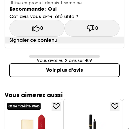
Utilise ce produit depuis 1 semaine
Recommande : Oui
Cet avis vous a-t-il été utile ?
0
0
Signaler ce contenu
Vous avez vu 2 avis sur 409
Voir plus d'avis
Vous aimerez aussi
Offre fidélité web