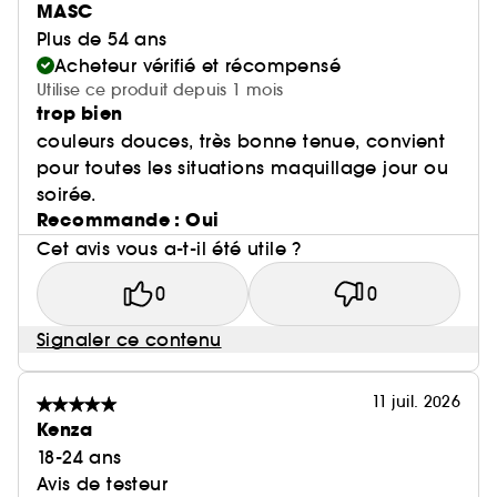
MASC
Plus de 54 ans
Acheteur vérifié et récompensé
Utilise ce produit depuis 1 mois
trop bien
couleurs douces, très bonne tenue, convient
pour toutes les situations maquillage jour ou
soirée.
Recommande : Oui
Cet avis vous a-t-il été utile ?
0
0
Signaler ce contenu
11 juil. 2026
Kenza
18-24 ans
Avis de testeur