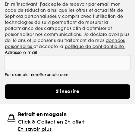
En m’inscrivant, j’accepte de recevoir par email mon
code de réduction ainsi que les offres et actualités de
Sephora personnalisées y compris avec l’utilisation de
technologies de suivi permettant de mesurer la
performance des campagnes afin d'optimiser et
personnaliser nos communications. Je déclare avoir plus
de 16 ans et je consens au traitement de mes
données
personnelles
et accepte la
politique de confidentialité
.
Adresse e-mail
Par exemple: nom@example.com
S'inscrire
Retrait en magasin
Click & Collect en 2h offert
En savoir plus