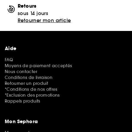
Retours
sous 14 jours
Retourner mon article
Aide
FAQ
Moyens de paiement acceptés
Nous contacter
Conditions de livraison
Retourner un produit
*Conditions de nos offres
*Exclusion des promotions
Rappels produits
Mon Sephora