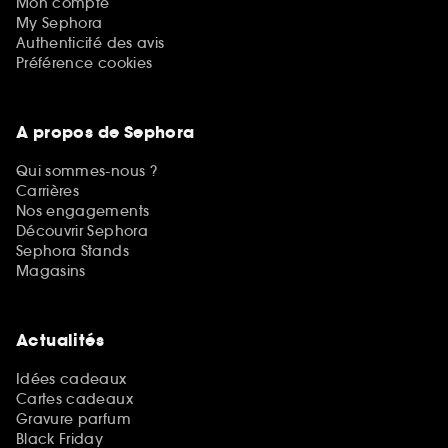
Mon compte
My Sephora
Authenticité des avis
Préférence cookies
A propos de Sephora
Qui sommes-nous ?
Carrières
Nos engagements
Découvrir Sephora
Sephora Stands
Magasins
Actualités
Idées cadeaux
Cartes cadeaux
Gravure parfum
Black Friday