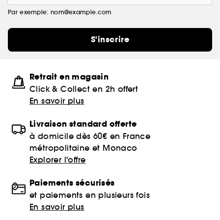
Par exemple: nom@example.com
S'inscrire
Retrait en magasin
Click & Collect en 2h offert
En savoir plus
Livraison standard offerte
à domicile dès 60€ en France
métropolitaine et Monaco
Explorer l'offre
Paiements sécurisés
et paiements en plusieurs fois
En savoir plus