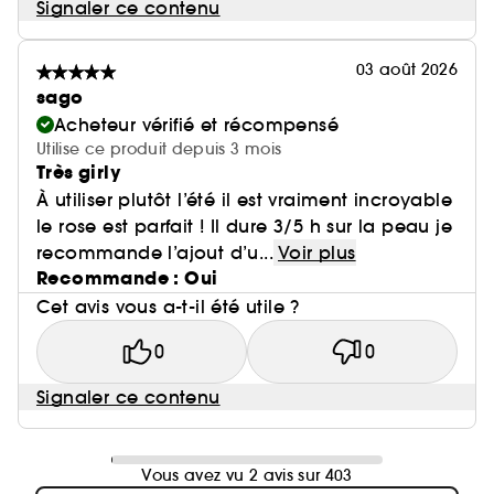
Signaler ce contenu
03 août 2026
sago
Acheteur vérifié et récompensé
Utilise ce produit depuis 3 mois
Très girly
À utiliser plutôt l’été il est vraiment incroyable
le rose est parfait ! Il dure 3/5 h sur la peau je
recommande l’ajout d’u...
Voir plus
Recommande : Oui
Cet avis vous a-t-il été utile ?
0
0
Signaler ce contenu
Vous avez vu 2 avis sur 403