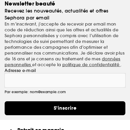
Newsletter beauté
Recevez les nouveautés, actualités et offres
Sephora par email
En m’inscrivant, j’accepte de recevoir par email mon
code de réduction ainsi que les offres et actualités de
Sephora personnalisées y compris avec l’utilisation de
technologies de suivi permettant de mesurer la
performance des campagnes afin d'optimiser et
personnaliser nos communications. Je déclare avoir plus
de 16 ans et je consens au traitement de mes
données
personnelles
et accepte la
politique de confidentialité
.
Adresse e-mail
Par exemple: nom@example.com
S'inscrire