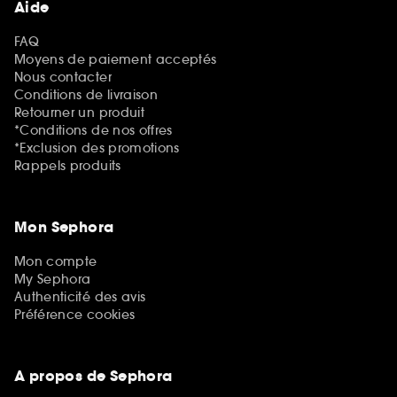
Aide
FAQ
Moyens de paiement acceptés
Nous contacter
Conditions de livraison
Retourner un produit
*Conditions de nos offres
*Exclusion des promotions
Rappels produits
Mon Sephora
Mon compte
My Sephora
Authenticité des avis
Préférence cookies
A propos de Sephora