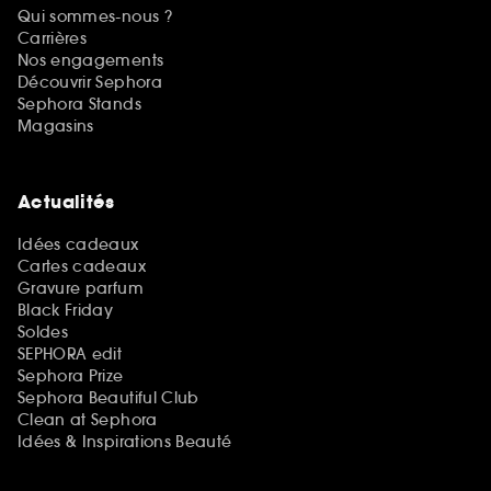
Qui sommes-nous ?
Carrières
Nos engagements
Découvrir Sephora
Sephora Stands
Magasins
Actualités
Idées cadeaux
Cartes cadeaux
Gravure parfum
Black Friday
Soldes
SEPHORA edit
Sephora Prize
Sephora Beautiful Club
Clean at Sephora
Idées & Inspirations Beauté