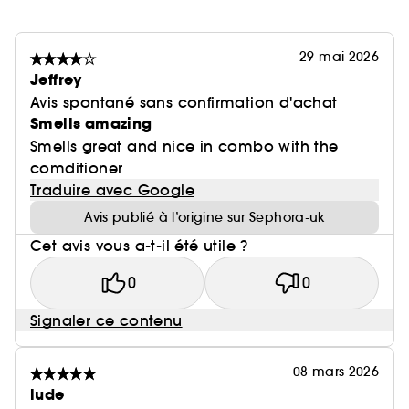
29 mai 2026
Jeffrey
Avis spontané sans confirmation d'achat
Smells amazing
Smells great and nice in combo with the
comditioner
Traduire avec Google
Avis publié à l’origine sur Sephora-uk
Cet avis vous a-t-il été utile ?
0
0
Signaler ce contenu
08 mars 2026
lude