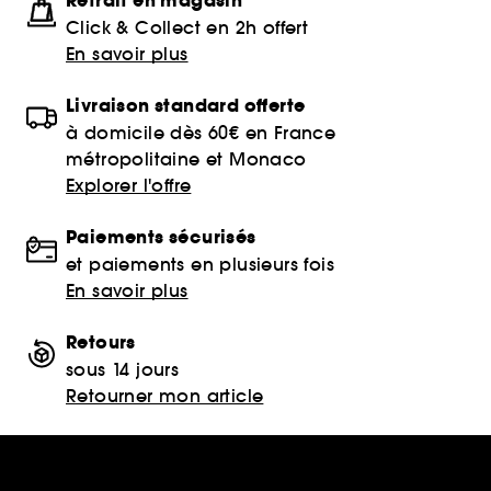
Retrait en magasin
Click & Collect en 2h offert
En savoir plus
Livraison standard offerte
à domicile dès 60€ en France
métropolitaine et Monaco
Explorer l'offre
Paiements sécurisés
et paiements en plusieurs fois
En savoir plus
Retours
sous 14 jours
Retourner mon article