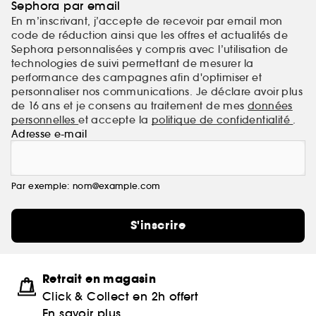
Sephora par email
En m’inscrivant, j’accepte de recevoir par email mon
code de réduction ainsi que les offres et actualités de
Sephora personnalisées y compris avec l’utilisation de
technologies de suivi permettant de mesurer la
performance des campagnes afin d'optimiser et
personnaliser nos communications. Je déclare avoir plus
de 16 ans et je consens au traitement de mes
données
personnelles
et accepte la
politique de confidentialité
.
Adresse e-mail
Par exemple: nom@example.com
S'inscrire
Retrait en magasin
Click & Collect en 2h offert
En savoir plus