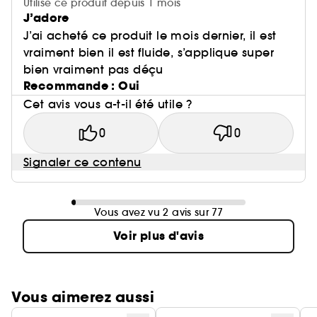
Utilise ce produit depuis 1 mois
J’adore
J’ai acheté ce produit le mois dernier, il est
vraiment bien il est fluide, s’applique super
bien vraiment pas déçu
Recommande : Oui
Cet avis vous a-t-il été utile ?
0
0
Signaler ce contenu
Vous avez vu 2 avis sur 77
Voir plus d'avis
Vous aimerez aussi