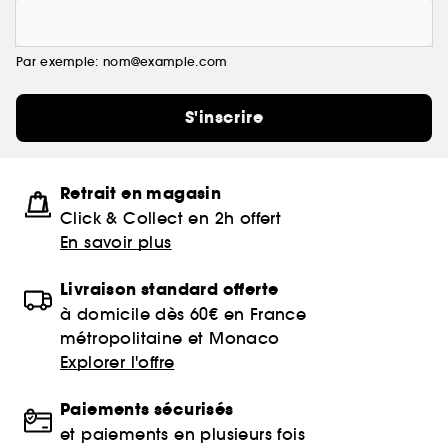
Par exemple: nom@example.com
S'inscrire
Retrait en magasin
Click & Collect en 2h offert
En savoir plus
Livraison standard offerte
à domicile dès 60€ en France
métropolitaine et Monaco
Explorer l'offre
Paiements sécurisés
et paiements en plusieurs fois