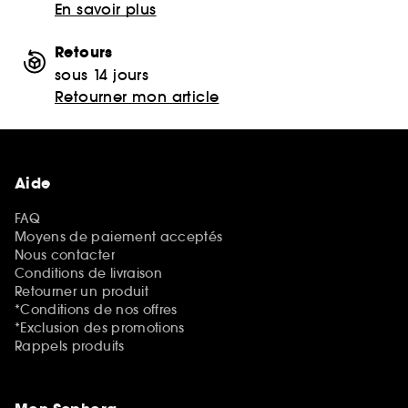
En savoir plus
Retours
sous 14 jours
Retourner mon article
Aide
FAQ
Moyens de paiement acceptés
Nous contacter
Conditions de livraison
Retourner un produit
*Conditions de nos offres
*Exclusion des promotions
Rappels produits