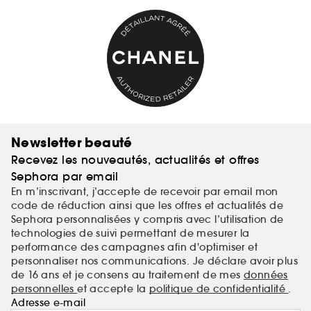
Newsletter beauté
Recevez les nouveautés, actualités et offres
Sephora par email
En m’inscrivant, j’accepte de recevoir par email mon
code de réduction ainsi que les offres et actualités de
Sephora personnalisées y compris avec l’utilisation de
technologies de suivi permettant de mesurer la
performance des campagnes afin d'optimiser et
personnaliser nos communications. Je déclare avoir plus
de 16 ans et je consens au traitement de mes
données
personnelles
et accepte la
politique de confidentialité
.
Adresse e-mail