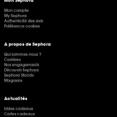
Mon Sephora
Mon compte
My Sephora
Authenticité des avis
Préférence cookies
A propos de Sephora
Qui sommes-nous ?
Carrières
Nos engagements
Découvrir Sephora
Sephora Stands
Magasins
Actualités
Idées cadeaux
Cartes cadeaux