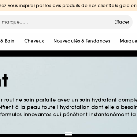
sez-vous inspirer par les avis produits de nos client(e)s gold en
Effacer
 & Bain
Cheveux
Nouveautés & Tendances
Marque
t
ur routine soin parfaite avec un soin hydratant comple
ffrent à la peau toute l’hydratation dont elle a besoi
 formules innovantes qui pénètrent instantanément la