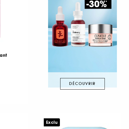
ant
DÉCOUVRIR
Exclu