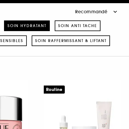
SOIN HYDRATANT
SOIN ANTI TACHE
SENSIBLES
SOIN RAFFERMISSANT & LIFTANT
Routine