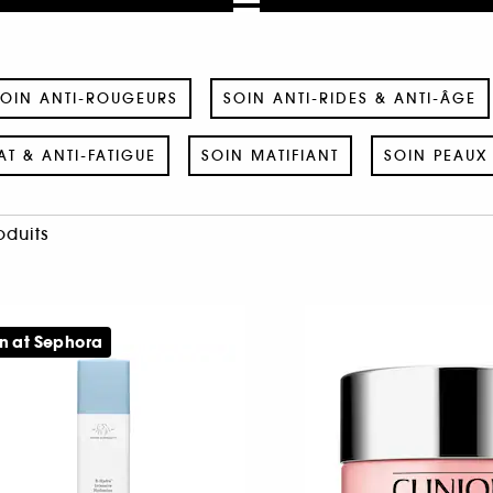
OIN ANTI-ROUGEURS
SOIN ANTI-RIDES & ANTI-ÂGE
AT & ANTI-FATIGUE
SOIN MATIFIANT
SOIN PEAUX 
oduits
n at Sephora