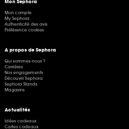
Mon Sephora
Mon compte
My Sephora
Authenticité des avis
Préférence cookies
A propos de Sephora
Qui sommes-nous ?
Carrières
Nos engagements
Découvrir Sephora
Sephora Stands
Magasins
Actualités
Idées cadeaux
Cartes cadeaux