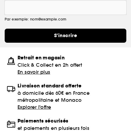
Par exemple: nom@example.com
S'inscrire
Retrait en magasin
Click & Collect en 2h offert
En savoir plus
Livraison standard offerte
à domicile dès 60€ en France
métropolitaine et Monaco
Explorer l'offre
Paiements sécurisés
et paiements en plusieurs fois