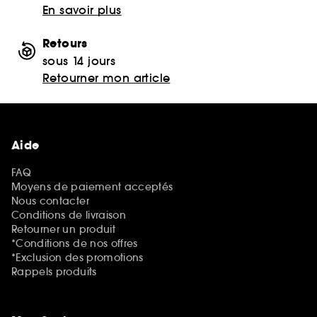
En savoir plus
Retours
sous 14 jours
Retourner mon article
Aide
FAQ
Moyens de paiement acceptés
Nous contacter
Conditions de livraison
Retourner un produit
*Conditions de nos offres
*Exclusion des promotions
Rappels produits