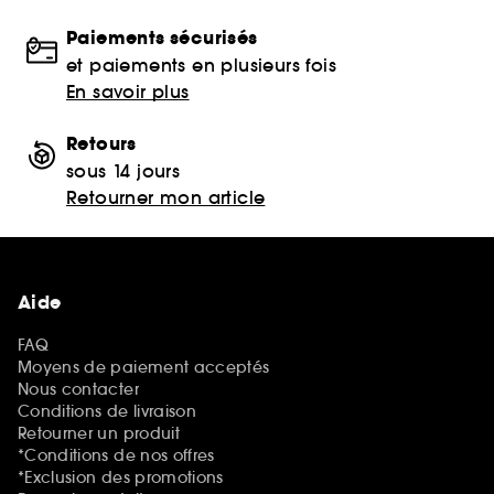
Paiements sécurisés
et paiements en plusieurs fois
En savoir plus
Retours
sous 14 jours
Retourner mon article
Aide
FAQ
Moyens de paiement acceptés
Nous contacter
Conditions de livraison
Retourner un produit
*Conditions de nos offres
*Exclusion des promotions