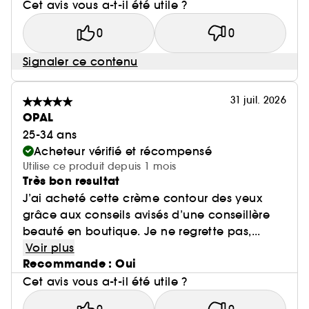
Cet avis vous a-t-il été utile ?
0
0
Signaler ce contenu
31 juil. 2026
OPAL
25-34 ans
Acheteur vérifié et récompensé
Utilise ce produit depuis 1 mois
Très bon resultat
J’ai acheté cette crème contour des yeux
grâce aux conseils avisés d’une conseillère
beauté en boutique. Je ne regrette pas,...
Voir plus
Recommande : Oui
Cet avis vous a-t-il été utile ?