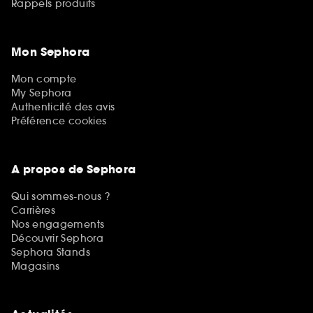
Rappels produits
Mon Sephora
Mon compte
My Sephora
Authenticité des avis
Préférence cookies
A propos de Sephora
Qui sommes-nous ?
Carrières
Nos engagements
Découvrir Sephora
Sephora Stands
Magasins