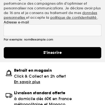
performance des campagnes afin d'optimiser et
personnaliser nos communications. Je déclare avoir plus
de 16 ans et je consens au traitement de mes
données
personnelles
et accepte la
politique de confidentialité
.
Adresse e-mail
Par exemple: nom@example.com
S'inscrire
Retrait en magasin
Click & Collect en 2h offert
En savoir plus
Livraison standard offerte
à domicile dès 60€ en France
métropolitaine et Monaco