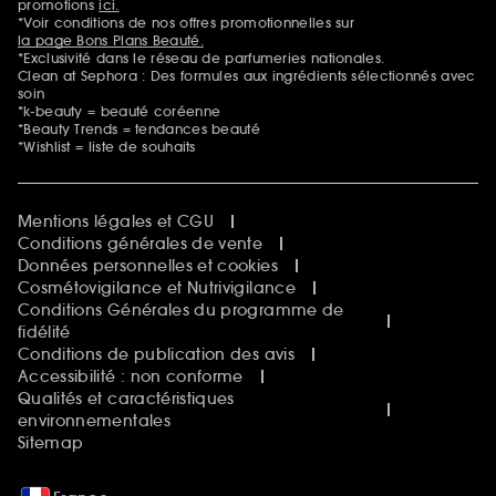
promotions
ici.
*Voir conditions de nos offres promotionnelles sur
la page Bons Plans Beauté.
*Exclusivité dans le réseau de parfumeries nationales.
Clean at Sephora : Des formules aux ingrédients sélectionnés avec
soin
*k-beauty = beauté coréenne
*Beauty Trends = tendances beauté
*Wishlist = liste de souhaits
Mentions légales et CGU
Conditions générales de vente
Données personnelles et cookies
Cosmétovigilance et Nutrivigilance
Conditions Générales du programme de
fidélité
Conditions de publication des avis
Accessibilité : non conforme
Qualités et caractéristiques
environnementales
Sitemap