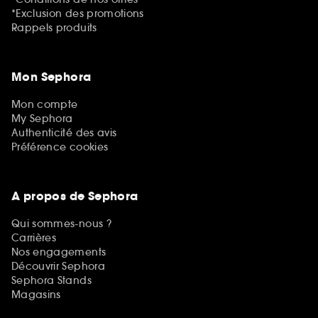
*Exclusion des promotions
Rappels produits
Mon Sephora
Mon compte
My Sephora
Authenticité des avis
Préférence cookies
A propos de Sephora
Qui sommes-nous ?
Carrières
Nos engagements
Découvrir Sephora
Sephora Stands
Magasins