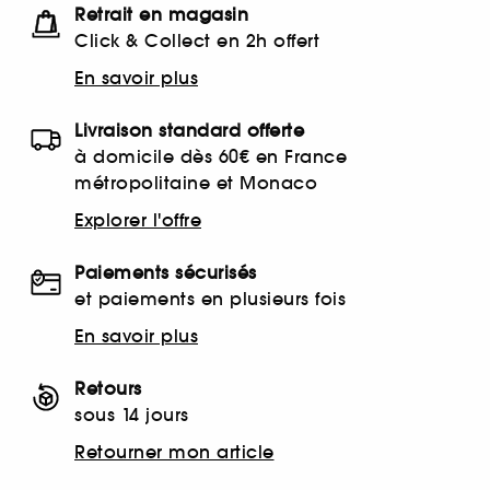
Retrait en magasin
Click & Collect en 2h offert
En savoir plus
Livraison standard offerte
à domicile dès 60€ en France
métropolitaine et Monaco
Explorer l'offre
Paiements sécurisés
et paiements en plusieurs fois
En savoir plus
Retours
sous 14 jours
Retourner mon article