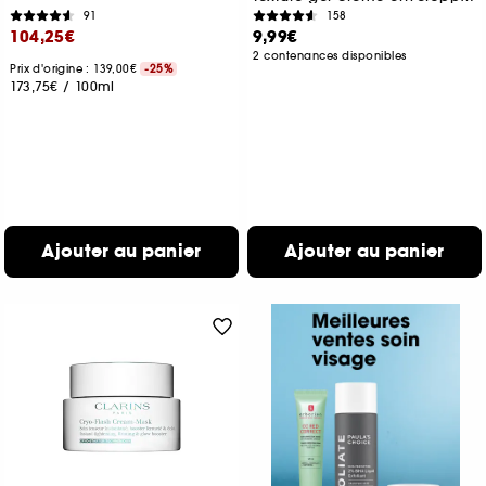
91
158
104,25€
9,99€
2 contenances disponibles
Prix d'origine : 139,00€
-25%
173,75€
/
100ml
Ajouter au panier
Ajouter au panier