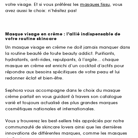
votre visage. Et si vous préférez les
masques tissu
, vous
avez aussi le choix: n’hésitez pas!
Masque visage en crème : l’allié indispensable de
votre routine skincare
Un masque visage en crème ne doit jamais manquer dans
la routine beauté de toute beauty addict. Purifiants,
hydratants, anti-rides, repulpants, à l’argile… chaque
masque en crème est enrichi d’un cocktail d’actifs pour
répondre aux besoins spécifiques de votre peau et lui
redonner éclat et bien-être.
Sephora vous accompagne dans le choix du masque
crème parfait en vous guidant à travers son catalogue
varié et toujours actualisé des plus grandes marques
cosmétiques nationales et internationales.
Vous y trouverez les best-sellers très appréciés par notre
communauté de skincare lovers ainsi que les dernières
innovations de différentes marques, comme les masques