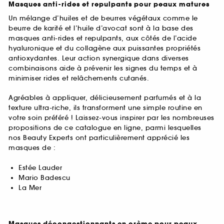
Masques anti-rides et repulpants pour peaux matures
Un mélange d’huiles et de beurres végétaux comme le
beurre de karité et l’huile d’avocat sont à la base des
masques anti-rides et repulpants, aux côtés de l’acide
hyaluronique et du collagène aux puissantes propriétés
antioxydantes. Leur action synergique dans diverses
combinaisons aide à prévenir les signes du temps et à
minimiser rides et relâchements cutanés.
Agréables à appliquer, délicieusement parfumés et à la
texture ultra-riche, ils transforment une simple routine en
votre soin préféré ! Laissez-vous inspirer par les nombreuses
propositions de ce catalogue en ligne, parmi lesquelles
nos Beauty Experts ont particulièrement apprécié les
masques de :
Estée Lauder
Mario Badescu
La Mer