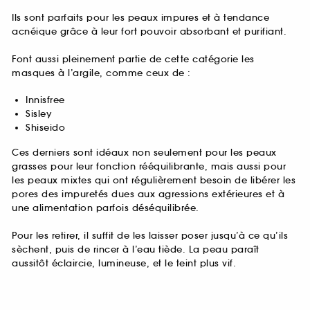
Ils sont parfaits pour les peaux impures et à tendance
acnéique grâce à leur fort pouvoir absorbant et purifiant.
Font aussi pleinement partie de cette catégorie les
masques à l’argile, comme ceux de :
Innisfree
Sisley
Shiseido
Ces derniers sont idéaux non seulement pour les peaux
grasses pour leur fonction rééquilibrante, mais aussi pour
les peaux mixtes qui ont régulièrement besoin de libérer les
pores des impuretés dues aux agressions extérieures et à
une alimentation parfois déséquilibrée.
Pour les retirer, il suffit de les laisser poser jusqu’à ce qu’ils
sèchent, puis de rincer à l’eau tiède. La peau paraît
aussitôt éclaircie, lumineuse, et le teint plus vif.