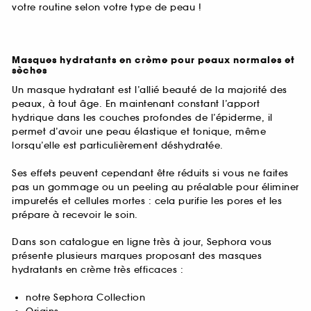
votre routine selon votre type de peau !
Masques hydratants en crème pour peaux normales et
sèches
Un masque hydratant est l’allié beauté de la majorité des
peaux, à tout âge. En maintenant constant l’apport
hydrique dans les couches profondes de l’épiderme, il
permet d’avoir une peau élastique et tonique, même
lorsqu’elle est particulièrement déshydratée.
Ses effets peuvent cependant être réduits si vous ne faites
pas un gommage ou un peeling au préalable pour éliminer
impuretés et cellules mortes : cela purifie les pores et les
prépare à recevoir le soin.
Dans son catalogue en ligne très à jour, Sephora vous
présente plusieurs marques proposant des masques
hydratants en crème très efficaces :
notre Sephora Collection