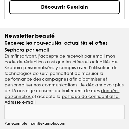
Découvrir Guerlain
Newsletter beauté
Recevez les nouveautés, actualités et offres
Sephora par email
En m’inscrivant, j’accepte de recevoir par email mon
code de réduction ainsi que les offres et actualités de
Sephora personnalisées y compris avec l’utilisation de
technologies de suivi permettant de mesurer la
performance des campagnes afin d'optimiser et
personnaliser nos communications. Je déclare avoir plus
de 16 ans et je consens au traitement de mes
données
personnelles
et accepte la
politique de confidentialité
.
Adresse e-mail
Par exemple: nom@example.com