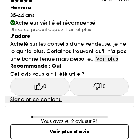
Hemera
35-44 ans
Acheteur vérifié et récompensé
Utilise ce produit depuis 1 an et plus
J'adore
Acheté sur les conseils d'une vendeuse, je ne
le quitte plus. Certaines trouvent qu'il n'a pas
une bonne tenue mais perso je...
Voir plus
Recommande : Oui
Cet avis vous a-t-il été utile ?
0
0
Signaler ce contenu
Vous avez vu 2 avis sur 94
Voir plus d'avis