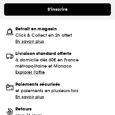
S'inscrire
Retrait en magasin
Click & Collect en 2h offert
En savoir plus
Livraison standard offerte
à domicile dès 60€ en France
métropolitaine et Monaco
Explorer l'offre
Paiements sécurisés
et paiements en plusieurs fois
En savoir plus
Retours