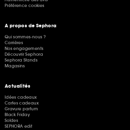
Préférence cookies
A propos de Sephora
Qui sommes-nous ?
Carrières
Nos engagements
Découvrir Sephora
Sephora Stands
Magasins
Actualités
Idées cadeaux
Cartes cadeaux
Gravure parfum
Black Friday
Soldes
SEPHORA edit