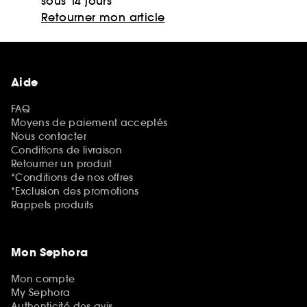
sous 14 jours
Retourner mon article
Aide
FAQ
Moyens de paiement acceptés
Nous contacter
Conditions de livraison
Retourner un produit
*Conditions de nos offres
*Exclusion des promotions
Rappels produits
Mon Sephora
Mon compte
My Sephora
Authenticité des avis