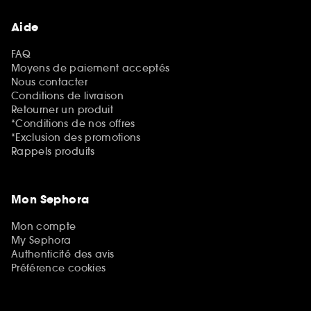
Aide
FAQ
Moyens de paiement acceptés
Nous contacter
Conditions de livraison
Retourner un produit
*Conditions de nos offres
*Exclusion des promotions
Rappels produits
Mon Sephora
Mon compte
My Sephora
Authenticité des avis
Préférence cookies