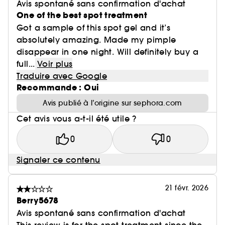
Avis spontané sans confirmation d'achat
One of the best spot treatment
Got a sample of this spot gel and it’s
absolutely amazing. Made my pimple
disappear in one night. Will definitely buy a
full...
Voir plus
Traduire avec Google
Recommande : Oui
Avis publié à l’origine sur sephora.com
Cet avis vous a-t-il été utile ?
0
0
Signaler ce contenu
21 févr. 2026
Berry5678
Avis spontané sans confirmation d'achat