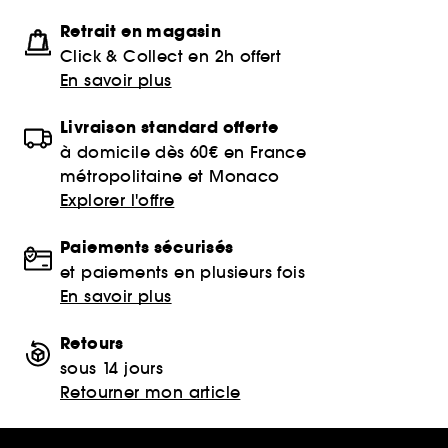
Retrait en magasin
Click & Collect en 2h offert
En savoir plus
Livraison standard offerte
à domicile dès 60€ en France
métropolitaine et Monaco
Explorer l'offre
Paiements sécurisés
et paiements en plusieurs fois
En savoir plus
Retours
sous 14 jours
Retourner mon article