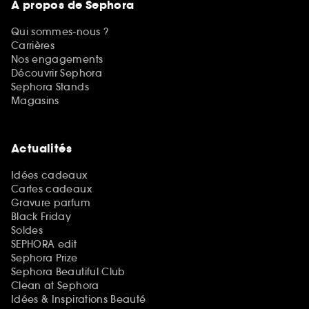
A propos de Sephora
Qui sommes-nous ?
Carrières
Nos engagements
Découvrir Sephora
Sephora Stands
Magasins
Actualités
Idées cadeaux
Cartes cadeaux
Gravure parfum
Black Friday
Soldes
SEPHORA edit
Sephora Prize
Sephora Beautiful Club
Clean at Sephora
Idées & Inspirations Beauté