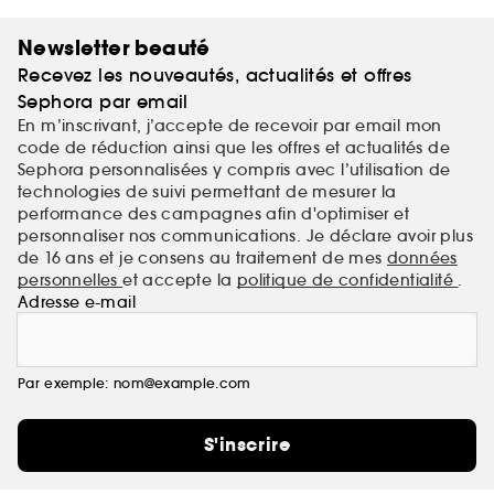
Newsletter beauté
Recevez les nouveautés, actualités et offres
Sephora par email
En m’inscrivant, j’accepte de recevoir par email mon
code de réduction ainsi que les offres et actualités de
Sephora personnalisées y compris avec l’utilisation de
technologies de suivi permettant de mesurer la
performance des campagnes afin d'optimiser et
personnaliser nos communications. Je déclare avoir plus
de 16 ans et je consens au traitement de mes
données
personnelles
et accepte la
politique de confidentialité
.
Adresse e-mail
Par exemple: nom@example.com
S'inscrire