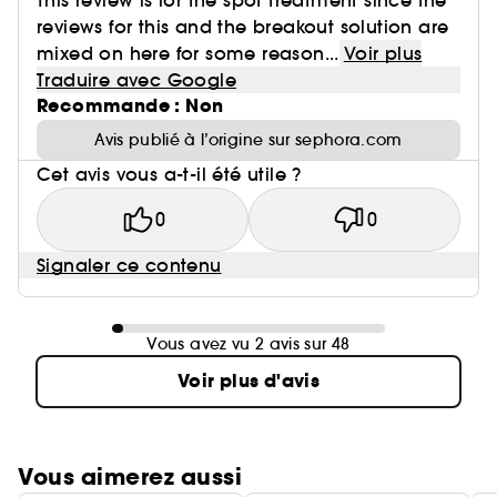
This review is for the spot treatment since the
reviews for this and the breakout solution are
mixed on here for some reason...
Voir plus
Traduire avec Google
Recommande : Non
Avis publié à l’origine sur sephora.com
Cet avis vous a-t-il été utile ?
0
0
Signaler ce contenu
Vous avez vu 2 avis sur 48
Voir plus d'avis
Vous aimerez aussi