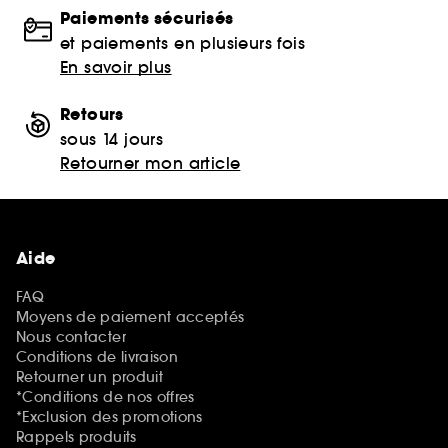
Paiements sécurisés
et paiements en plusieurs fois
En savoir plus
Retours
sous 14 jours
Retourner mon article
Aide
FAQ
Moyens de paiement acceptés
Nous contacter
Conditions de livraison
Retourner un produit
*Conditions de nos offres
*Exclusion des promotions
Rappels produits