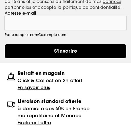
de 16 ans et je consens au traitement de mes
données
personnelles
et accepte la
politique de confidentialité
.
Adresse e-mail
Par exemple: nom@example.com
S'inscrire
Retrait en magasin
Click & Collect en 2h offert
En savoir plus
Livraison standard offerte
à domicile dès 60€ en France
métropolitaine et Monaco
Explorer l'offre