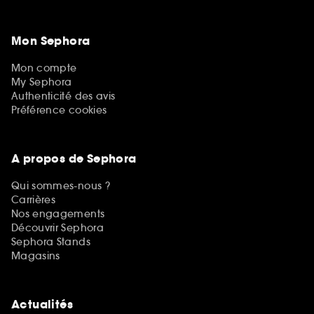
Mon Sephora
Mon compte
My Sephora
Authenticité des avis
Préférence cookies
A propos de Sephora
Qui sommes-nous ?
Carrières
Nos engagements
Découvrir Sephora
Sephora Stands
Magasins
Actualités