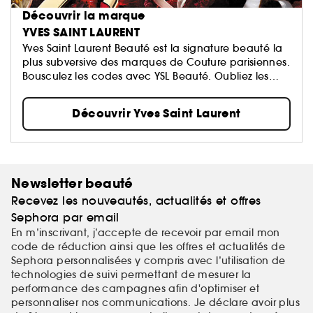
Découvrir la marque
YVES SAINT LAURENT
Yves Saint Laurent Beauté est la signature beauté la
plus subversive des marques de Couture parisiennes.
Bousculez les codes avec YSL Beauté. Oubliez les
règles…
Découvrir Yves Saint Laurent
Newsletter beauté
Recevez les nouveautés, actualités et offres
Sephora par email
En m’inscrivant, j’accepte de recevoir par email mon
code de réduction ainsi que les offres et actualités de
Sephora personnalisées y compris avec l’utilisation de
technologies de suivi permettant de mesurer la
performance des campagnes afin d'optimiser et
personnaliser nos communications. Je déclare avoir plus