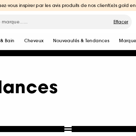
sez-vous inspirer par les avis produits de nos client(e)s gold en
Effacer
 & Bain
Cheveux
Nouveautés & Tendances
Marque
dances