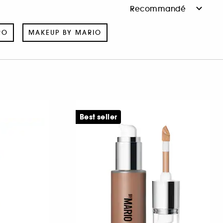
RO
MAKEUP BY MARIO
Best seller